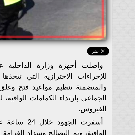
واصلت أجهزة وزارة الداخلية عل
للإجراءات الاحترازية التي تتخذه
والمتضمنة تنظيم مواعيد فتح وغلق 
الجماعي بارتداء الكمامات الواقية، 
الفيروس.