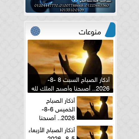
منوعات
أذكار الصباح السبت 8 -8-
2026.. أصبحنا وأصبح الملك لله
والحمد لله
أذكار الصباح
الخميس 6-8-
2026.. أصبحنا
وأصبح الملك لله والحمد لله
أذكار الصباح الأربعاء
5-8- 2026..