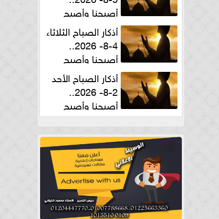
أصبحنا وأصبح
الملك لله والحمد لله
أذكار الصباح الثلاثاء
4-8- 2026..
أصبحنا وأصبح
الملك لله والحمد لله
أذكار الصباح الأحد
2-8- 2026..
أصبحنا وأصبح
الملك لله والحمد لله