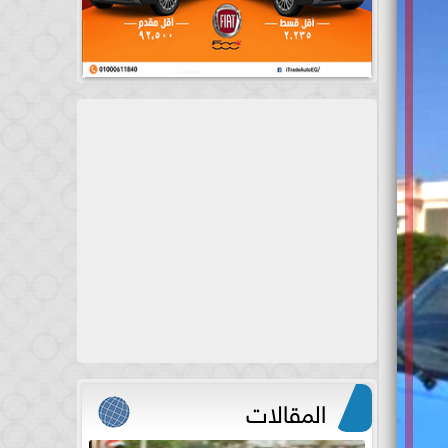
المقالات