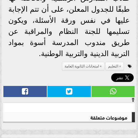
طبقًا للجدول المعلن، على أن تتم الإجابة
عليها في نفس ورقة الأسئلة، ويكون
تسليمها للجنة النظام والمراقبة عن
طريق مندوب المدرسة أسوة بمواد
التربية الدينية والتربية الوطنية.
التعليم
امتحانات الثانوية العامة
⇧
موضوعات متعلقة