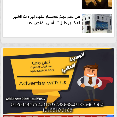
هل دفع مبلغ لسمسار لإنهاء إجراءات الشهر
العقارى حلال؟.. أمين الفتوى يجيب