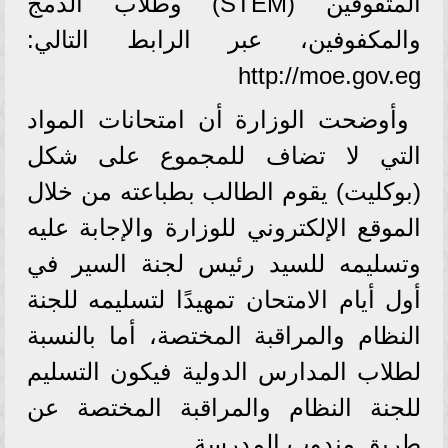
المتفوقين (STEM) وطلاب الدمج
والمكفوفين، عبر الرابط التالي:
http://moe.gov.eg
وأوضحت الوزارة أن امتحانات المواد
التي لا تضاف للمجموع على شكل
(بوكليت) يقوم الطالب بطباعته من خلال
الموقع الإلكتروني للوزارة والإجابة عليه
وتسليمه للسيد رئيس لجنة السير في
أول أيام الامتحان تمهيدًا لتسليمه للجنة
النظام والمراقبة المختصة، أما بالنسبة
لطلاب المدارس الدولية فيكون التسليم
للجنة النظام والمراقبة المختصة عن
طريق مندوب المدرسة.