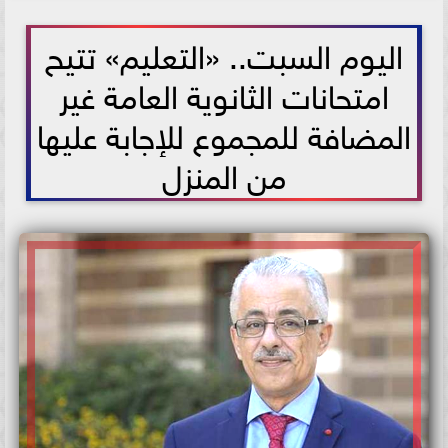
2021-07-03 12:15:39
اليوم السبت.. «التعليم» تتيح
امتحانات الثانوية العامة غير
المضافة للمجموع للإجابة عليها
من المنزل