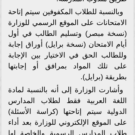
وبالنسبة للطلاب المكفوفين سيتم إتاحة
الامتحانات على الموقع الرسمي للوزارة
(نسخة مبصر) وتسليم الطالب في أول
أيام الامتحان (نسخة برايل) أوراق إجابة
وللطالب الحق في الاختيار بين الإجابة
على تلك المواد بمرافق أو إجابتها
بطريقة (برايل).
وأشارت الوزارة إلى أنه بالنسبة لمادة
اللغة العربية فقط لطلاب المدارس
الدولية سيتم إتاحتها (كراسة الأسئلة)
على الموقع الإلكتروني للوزارة بعد أداء
طلاب المدارس الرسمية والخاصة لها