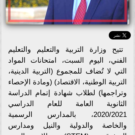
تتيح وزارة التربية والتعليم والتعليم
الفني، اليوم السبت، امتحانات المواد
التي لا تُضاف للمجموع (التربية الدينية،
التربية الوطنية، الاقتصاد) (ومادة الإحصاء
وتراجمها) لطلاب شهادة إتمام الدراسة
الثانوية العامة للعام الدراسي
2020/2021، بالمدارس الرسمية
والخاصة والدولية والنيل ومدارس