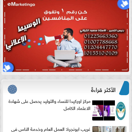
الأكثر قراءةً
مركز اوركيدا للنساء والتوليد يحصل على شهادة
الاعتماد الكامل
غريب ابونجرة: العمل العام وخدمة الناس فى