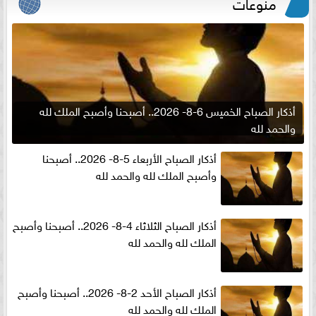
منوعات
أذكار الصباح الخميس 6-8- 2026.. أصبحنا وأصبح الملك لله
والحمد لله
أذكار الصباح الأربعاء 5-8- 2026.. أصبحنا
وأصبح الملك لله والحمد لله
أذكار الصباح الثلاثاء 4-8- 2026.. أصبحنا وأصبح
الملك لله والحمد لله
أذكار الصباح الأحد 2-8- 2026.. أصبحنا وأصبح
الملك لله والحمد لله