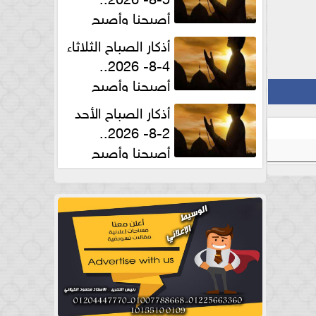
أصبحنا وأصبح
الملك لله والحمد لله
أذكار الصباح الثلاثاء
4-8- 2026..
أصبحنا وأصبح
الملك لله والحمد لله
أذكار الصباح الأحد
2-8- 2026..
أصبحنا وأصبح
الملك لله والحمد لله