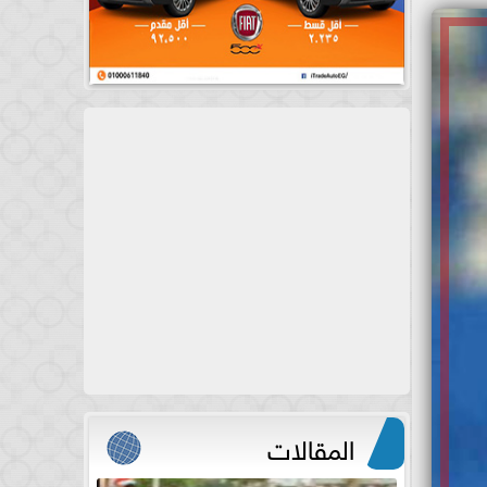
المقالات