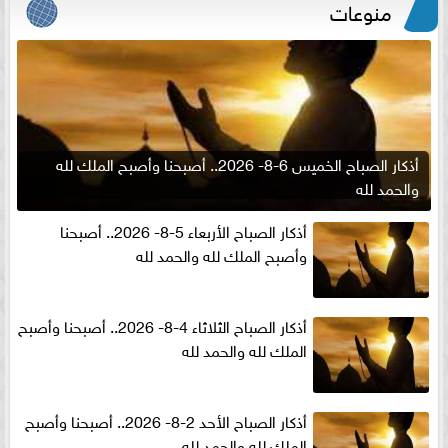
منوعات
أذكار الصباح الخميس 6-8- 2026.. أصبحنا وأصبح الملك لله
والحمد لله
أذكار الصباح الأربعاء 5-8- 2026.. أصبحنا
وأصبح الملك لله والحمد لله
أذكار الصباح الثلاثاء 4-8- 2026.. أصبحنا وأصبح
الملك لله والحمد لله
أذكار الصباح الأحد 2-8- 2026.. أصبحنا وأصبح
الملك لله والحمد لله