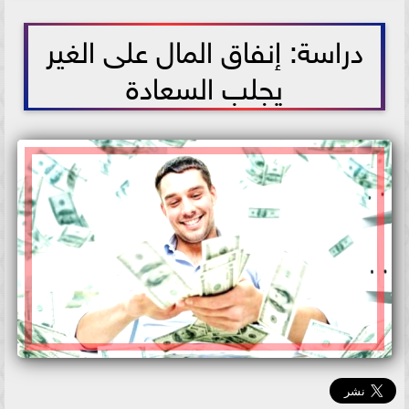
2021-07-02 17:39:32
دراسة: إنفاق المال على الغير
يجلب السعادة