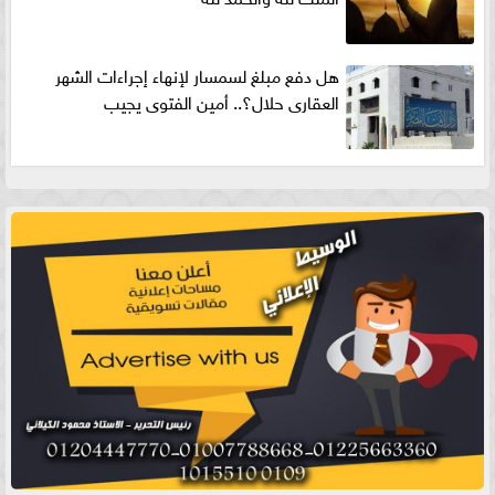
هل دفع مبلغ لسمسار لإنهاء إجراءات الشهر
العقارى حلال؟.. أمين الفتوى يجيب