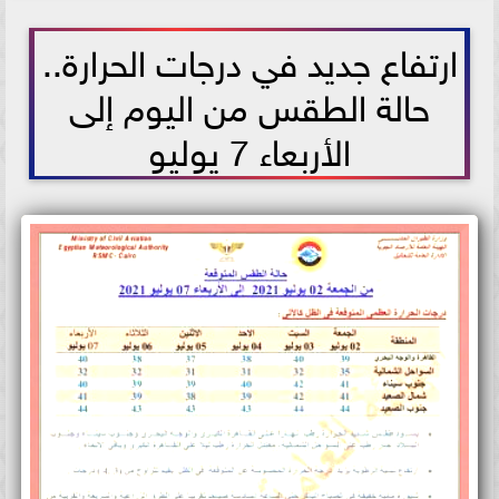
2021-07-02 11:28:49
ارتفاع جديد في درجات الحرارة..
حالة الطقس من اليوم إلى
الأربعاء 7 يوليو