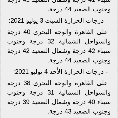
وجنوب الصعيد 44 درجة.
- درجات الحرارة السبت 3 يوليو 2021:
على القاهرة والوجه البحرى 40 درجة
والسواحل الشمالية 32 درجة وجنوب
سيناء 42 درجة وشمال الصعيد 42 درجة
وجنوب الصعيد 44 درجة.
- درجات الحرارة الأحد 4 يوليو 2021:
على القاهرة والوجه البحرى 38 درجة
والسواحل الشمالية 31 درجة وجنوب
سيناء 40 درجة وشمال الصعيد 39 درجة
وجنوب الصعيد 43 درجة.