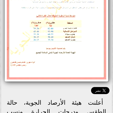
أعلنت هيئة الأرصاد الجوية، حالة
الطقس ودرجات الحرارة ونسب