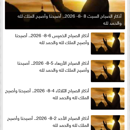
أذكار الصباح السبت 8 -8- 2026.. أصبحنا وأصبح الملك لله
والحمد لله
أذكار الصباح الخميس 6-8- 2026.. أصبحنا
وأصبح الملك لله والحمد لله
أذكار الصباح الأربعاء 5-8- 2026.. أصبحنا
وأصبح الملك لله والحمد لله
أذكار الصباح الثلاثاء 4-8- 2026.. أصبحنا وأصبح
الملك لله والحمد لله
أذكار الصباح الأحد 2-8- 2026.. أصبحنا وأصبح
الملك لله والحمد لله