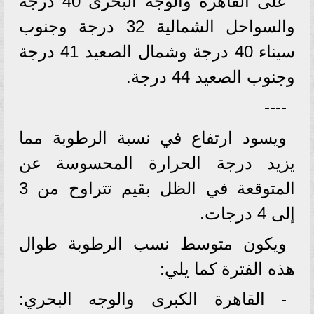
على القاهرة والوجه البحرى 40 درجة
والسواحل الشمالية 32 درجة وجنوب
سيناء 40 درجة وشمال الصعيد 41 درجة
وجنوب الصعيد 44 درجة.
----
ويسود ارتفاع في نسبة الرطوبة مما
يزيد درجة الحرارة المحسوسة عن
المتوقعة في الظل بقيم تتراوح من 3
إلى 4 درجات.
ويكون متوسط نسب الرطوبة طوال
هذه الفترة كما يلي:
- القاهرة الكبرى والوجه البحري: