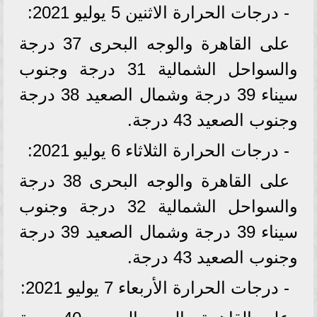
- درجات الحرارة الاثنين 5 يوليو 2021:
على القاهرة والوجه البحرى 37 درجة
والسواحل الشمالية 31 درجة وجنوب
سيناء 39 درجة وشمال الصعيد 38 درجة
وجنوب الصعيد 43 درجة.
- درجات الحرارة الثلاثاء 6 يوليو 2021:
على القاهرة والوجه البحرى 38 درجة
والسواحل الشمالية 32 درجة وجنوب
سيناء 39 درجة وشمال الصعيد 39 درجة
وجنوب الصعيد 43 درجة.
- درجات الحرارة الأربعاء 7 يوليو 2021: