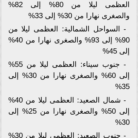
العظمى ليلا من 80% إلى 82%
والصغرى نهارا من 30% إلى 33%
- السواحل الشمالية: العظمى ليلا من
90% إلى 93% والصغرى نهارا من 40%
إلى 45%
- جنوب سيناء: العظمى ليلا من 55%
إلى 60% والصغرى نهارا من 30% إلى
35%
- شمال الصعيد: العظمى ليلا من 40%
إلى 50% والصغرى نهارا من 25% إلى
30%
- جنوب الصعيد: العظمى ليلا من 30%