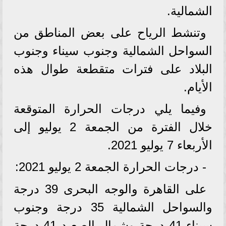
الشمالية.
وتنشط الرياح على بعض المناطق من
السواحل الشمالية وجنوب سيناء وجنوب
البلاد على فترات متقطعة طوال هذه
الأيام.
وفيما يلي درجات الحرارة المتوقعة
خلال الفترة من الجمعة 2 يوليو إلى
الأربعاء 7 يوليو 2021.
- درجات الحرارة الجمعة 2 يوليو 2021:
على القاهرة والوجه البحرى 39 درجة
والسواحل الشمالية 35 درجة وجنوب
سيناء 41 درجة وشمال الصعيد 41 درجة