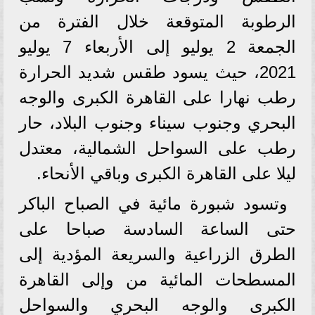
الرطوبة المتوقعة خلال الفترة من
الجمعة 2 يوليو إلى الأربعاء 7 يوليو
2021، حيث يسود طقس شديد الحرارة
رطب نهارا على القاهرة الكبرى والوجه
البحري وجنوب سيناء وجنوب البلاد، حار
رطب على السواحل الشمالية، معتدل
ليلا على القاهرة الكبرى وباقي الأنحاء.
وتسود شبورة مائية في الصباح الباكر
حتى الساعة السادسة صباحا على
الطرق الزراعية والسريعة المؤدية إلى
المسطحات المائية من وإلى القاهرة
الكبرى والوجه البحري والسواحل