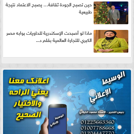
حين تصبح الجودة ثقافة… يصبح الاعتماد نتيجة
طبيعية
ماذا لو أصبحت الإسكندرية للحاويات بوابه مصر
الكبري للتجارة العالمية بقلم د...