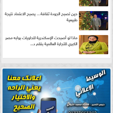
حين تصبح الجودة ثقافة… يصبح الاعتماد نتيجة
طبيعية
ماذا لو أصبحت الإسكندرية للحاويات بوابه مصر
الكبري للتجارة العالمية بقلم د...