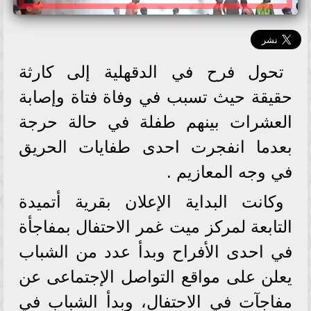
تحول فرح في الدقهلية إلى كارثة
حقيقة حيث تسبب في وفاة فتاة وإصابة
العشرات بينهم طفلة في حالة حرجة
بعدما انفجرت احدى طفايات الحريق
في وجه المعازيم .
وكانت البداية الإعلان بقرية أتميدة
التابعة لمركز ميت غمر الاحتفال بمفاجأة
في احدى الأفراح وبدأ عدد من الشباب
يعلن على مواقع التواصل الإجتماعى عن
مفاجآت في الاحتفال، وبدأ الشباب في