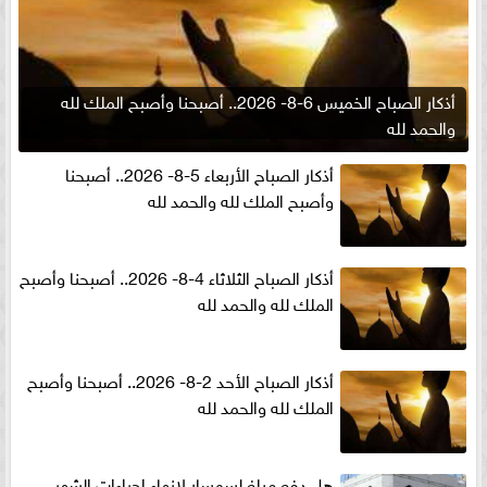
أذكار الصباح الخميس 6-8- 2026.. أصبحنا وأصبح الملك لله
والحمد لله
أذكار الصباح الأربعاء 5-8- 2026.. أصبحنا
وأصبح الملك لله والحمد لله
أذكار الصباح الثلاثاء 4-8- 2026.. أصبحنا وأصبح
الملك لله والحمد لله
أذكار الصباح الأحد 2-8- 2026.. أصبحنا وأصبح
الملك لله والحمد لله
هل دفع مبلغ لسمسار لإنهاء إجراءات الشهر