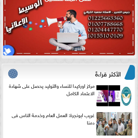
الأكثر قراءةً
مركز اوركيدا للنساء والتوليد يحصل على شهادة
الاعتماد الكامل
غريب ابونجرة: العمل العام وخدمة الناس فى
دمنا