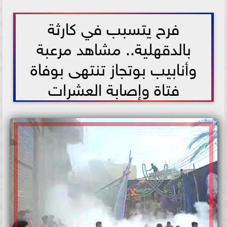
2021-06-30 12:14:01
فرح يتسبب في كارثة
بالدقهلية.. مشاهد مرعبة
وأنابيب بوتجاز تنتهى بوفاة
فتاة وإصابة العشرات