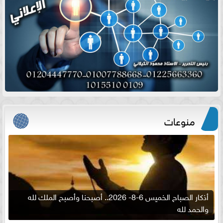
منوعات
أذكار الصباح الخميس 6-8- 2026.. أصبحنا وأصبح الملك لله
والحمد لله