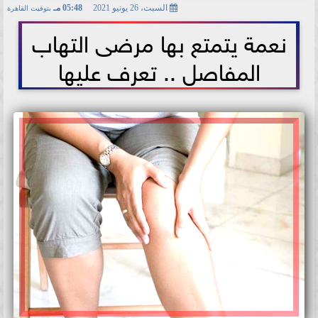
السبت، 26 يونيو 2021
05:48 مـ
بتوقيت القاهرة
2021-06-26 17:48:00
نعمة يتمتع بها مرضى التهاب
المفاصل .. تعرف عليها