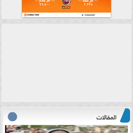
المقالات