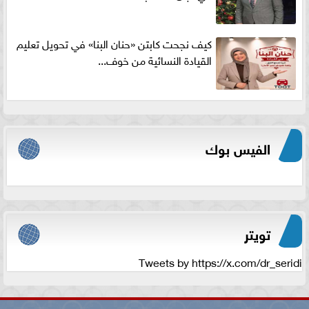
كيف نجحت كابتن «حنان البنا» في تحويل تعليم
القيادة النسائية من خوف...
الفيس بوك
تويتر
Tweets by https://x.com/dr_seridi