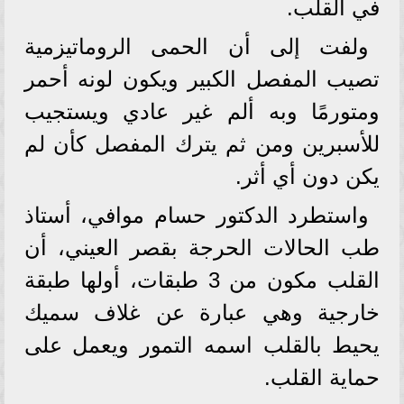
في القلب.
ولفت إلى أن الحمى الروماتيزمية
تصيب المفصل الكبير ويكون لونه أحمر
ومتورمًا وبه ألم غير عادي ويستجيب
للأسبرين ومن ثم يترك المفصل كأن لم
يكن دون أي أثر.
واستطرد الدكتور حسام موافي، أستاذ
طب الحالات الحرجة بقصر العيني، أن
القلب مكون من 3 طبقات، أولها طبقة
خارجية وهي عبارة عن غلاف سميك
يحيط بالقلب اسمه التمور ويعمل على
حماية القلب.