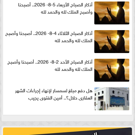
أذكار الصباح الأربعاء 5-8- 2026.. أصبحنا
وأصبح الملك لله والحمد لله
أذكار الصباح الثلاثاء 4-8- 2026.. أصبحنا وأصبح
الملك لله والحمد لله
أذكار الصباح الأحد 2-8- 2026.. أصبحنا وأصبح
الملك لله والحمد لله
هل دفع مبلغ لسمسار لإنهاء إجراءات الشهر
العقارى حلال؟.. أمين الفتوى يجيب