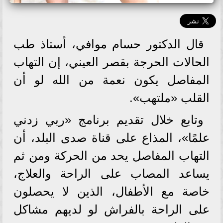
قال الدكتور حسام موافي، أستاذ طب
الحالات الحرجة بقصر العيني، إن التهاب
المفاصل يكون نعمة من الله لو أن
القلب «ملتهب».
وتابع خلال تقديم برنامج «ربي زدني
علمًا»، المذاع على قناة صدى البلد، أن
التهاب المفاصل يحد من الحركة ومن ثم
يساعد المصاب على الراحة والعلاج،
خاصة مع الأطفال، الذين لا يحصلون
على الراحة بالفراش لو لديهم مشاكل