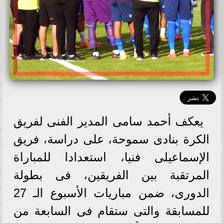
يعكف أحمد سامى المدير الفنى لفريق
الكرة بنادى سموحة، على دراسة، فريق
الإسماعيلى فنيا، استعدادا للمباراة
المرتقبة بين الفريقين، فى بطولة
الدورى، ضمن مباريات الأسبوع الـ 27
للمسابقة والتى ستقام فى السابعة من