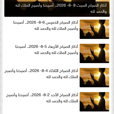
أذكار الصباح السبت 8 -8- 2026.. أصبحنا وأصبح الملك لله
والحمد لله
أذكار الصباح الخميس 6-8- 2026.. أصبحنا
وأصبح الملك لله والحمد لله
أذكار الصباح الأربعاء 5-8- 2026.. أصبحنا
وأصبح الملك لله والحمد لله
أذكار الصباح الثلاثاء 4-8- 2026.. أصبحنا وأصبح
الملك لله والحمد لله
أذكار الصباح الأحد 2-8- 2026.. أصبحنا وأصبح
الملك لله والحمد لله