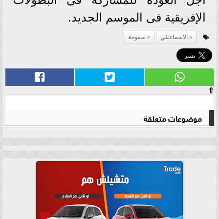
الإفريقية فى الموسم الجديد.
الاسماعيلي
سموحة
⇧
موضوعات متعلقة