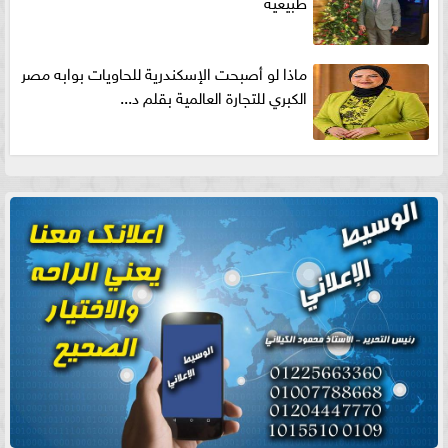
طبيعية
ماذا لو أصبحت الإسكندرية للحاويات بوابه مصر
الكبري للتجارة العالمية بقلم د...