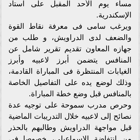
مساء يوم الأحد المقبل على استاد
الإسكندرية.
ويرغب سامى فى معرفة نقاط القوة
والضعف لدى الدراويش، و طلب من
جهازه المعاون تقديم تقرير شامل عن
المنافس يتضمن أبرز لاعبيه وأبرز
الغيابات المنتظرة فى المباراة القادمة،
وذلك لوضع يده على التفاصيل الخاصة
بالمنافس قبل وضع خطة المباراة.
وحرص مدرب سموحة على توجيه عدة
نصائح إلى لاعبيه خلال التدريبات الماضية
قبل مواجهة الدراويش وطالبهم بالحذر
من انتفاضة الإسماعيلى، خصوصا فى