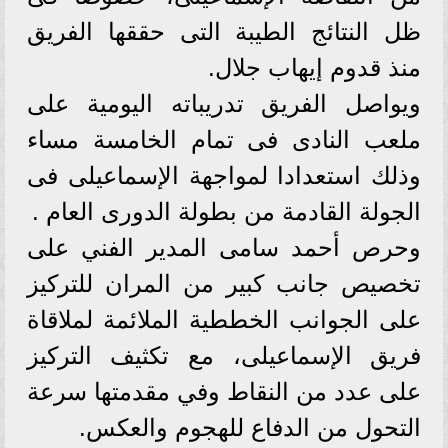
ظل النتائج الطيبة التى حققها الفريق
منذ قدوم إيهاب جلال.
ويواصل الفريق تدريباته اليومية على
ملعب النادى فى تمام الخامسة مساء
وذلك استعدادا لمواجهة الإسماعيلى فى
الجولة القادمة من بطولة الدورى العام .
وحرص أحمد سامى المدير الفني على
تخصيص جانب كبير من المران للتركيز
على الجوانب الخططية الملائمة لملاقاة
فريق الإسماعيلى، مع تكثيف التركيز
على عدد من النقاط وفي مقدمتها سرعة
التحول من الدفاع للهجوم والعكس.