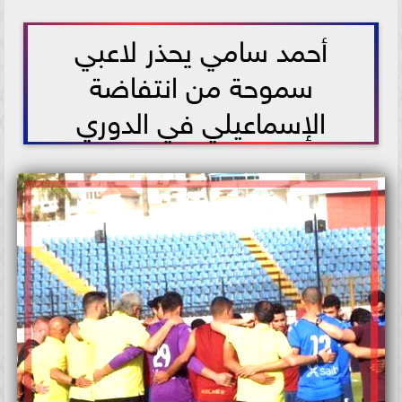
2021-06-25 17:50:45
أحمد سامي يحذر لاعبي
سموحة من انتفاضة
الإسماعيلي في الدوري