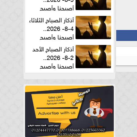
أصبحنا وأصبح
الملك لله والحمد لله
أذكار الصباح الثلاثاء
4-8- 2026..
أصبحنا وأصبح
الملك لله والحمد لله
أذكار الصباح الأحد
2-8- 2026..
أصبحنا وأصبح
الملك لله والحمد لله