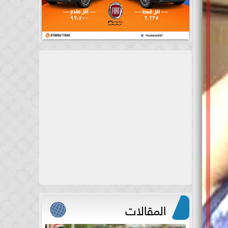
المقالات