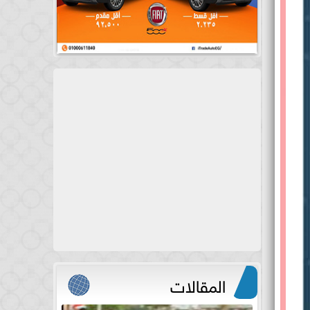
المقالات