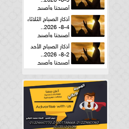
أصبحنا وأصبح
الملك لله والحمد لله
أذكار الصباح الثلاثاء
4-8- 2026..
أصبحنا وأصبح
الملك لله والحمد لله
أذكار الصباح الأحد
2-8- 2026..
أصبحنا وأصبح
الملك لله والحمد لله