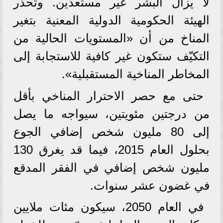
لا يزال البشر غير مستعدّين. وتحذّر
الهيئة الحكومية الدولية المعنية بتغير
المناخ من أن «المستويات الحالية من
التكيّف ستكون غير كافية للاستجابة إلى
المخاطر المناخية المستقبلية».
حتى مع حصر الاحترار المناخي بأقل
من درجتين مئويتين، سيواجه ما يصل
إلى 80 مليون شخص إضافي الجوع
بحلول العام 2015، فيما قد يغرق 130
مليون شخص إضافي في الفقر المدقع
في غضون عشر سنوات.
في العام 2050، سيكون مئات ملايين