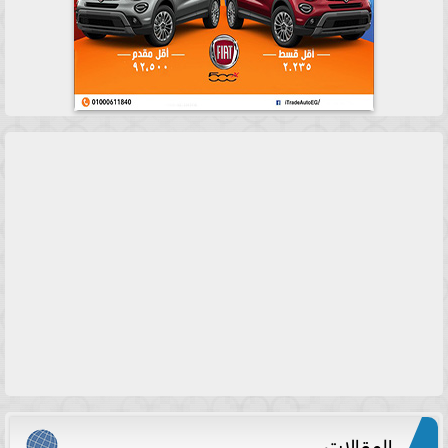
المقالات