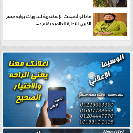
ماذا لو أصبحت الإسكندرية للحاويات بوابه مصر
الكبري للتجارة العالمية بقلم د...