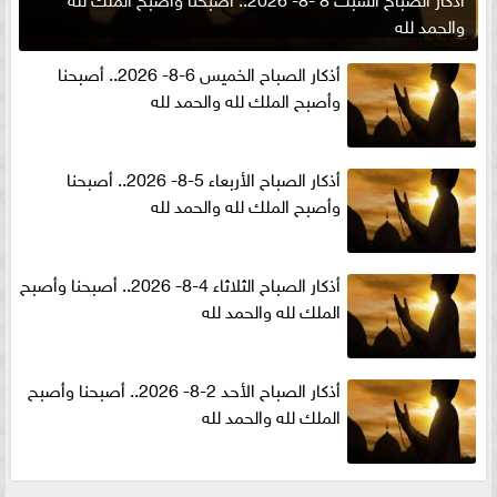
والحمد لله
أذكار الصباح الخميس 6-8- 2026.. أصبحنا
وأصبح الملك لله والحمد لله
أذكار الصباح الأربعاء 5-8- 2026.. أصبحنا
وأصبح الملك لله والحمد لله
أذكار الصباح الثلاثاء 4-8- 2026.. أصبحنا وأصبح
الملك لله والحمد لله
أذكار الصباح الأحد 2-8- 2026.. أصبحنا وأصبح
الملك لله والحمد لله