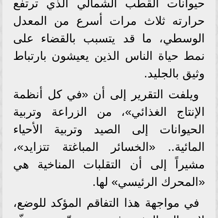
حيوانات القطب الشمالي الذي ترتفع
حرارته ثلاث مرات أسرع من المعدل
الوسطي، ما قد يتسبب بالقضاء على
نمط حياة الناس الذين يعيشون بارتباط
وثيق بالجليد.
ويلفت التقرير إلى أن «في كل أنظمة
الإنتاج الغذائي»، من الزراعة وتربية
الحيوانات إلى الصيد وتربية الأحياء
المائية.. «الخسائر المباغتة تتزايد»،
مشيراً إلى أن التقلبات المناخية هي
«المحرك الرئيسي» لها.
في مواجهة هذا التفاقم المؤكد للوضع،