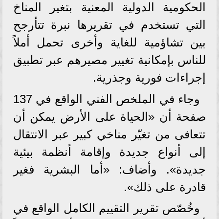
الحكومية الدولية المعنية بتغير المناخ
التي تستخدم في تقريرها نبرة تتأرجح
بين تشاؤمية للغاية وأخرى تحمل أملاً
للناس بإمكانية تغيير مصيرهم عبر تطبيق
إجراءات فورية وجذرية.
وجاء في الملخص الفني الواقع في 137
صفحة أن «الحياة على الأرض يمكن أن
تتعافى من تغيّر مناخي كبير عبر الانتقال
إلى أنواع جديدة وإقامة أنظمة بيئية
جديدة». وأضاف: «أما البشرية فغير
قادرة على ذلك».
وخُصّص تقرير التقييم الكامل الواقع في