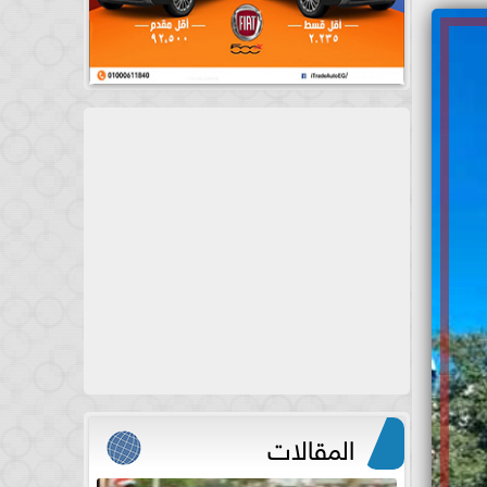
المقالات