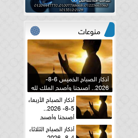
منوعات
أذكار الصباح الخميس 6-8-
2026.. أصبحنا وأصبح الملك لله
والحمد لله
أذكار الصباح الأربعاء
5-8- 2026..
أصبحنا وأصبح
الملك لله والحمد لله
أذكار الصباح الثلاثاء
4-8- 2026..