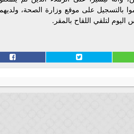
اموا بالتسجيل على موقع وزارة الصحة، ولديهم
ليوم لتلقي اللقاح بالمقر.