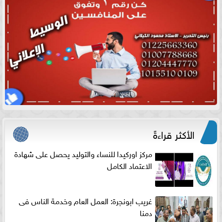
الأكثر قراءةً
مركز اوركيدا للنساء والتوليد يحصل على شهادة
الاعتماد الكامل
غريب ابونجرة: العمل العام وخدمة الناس فى
دمنا