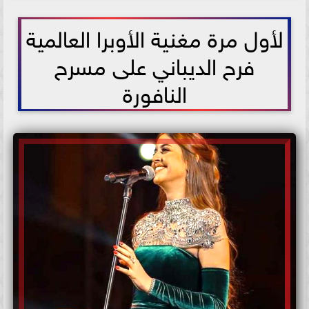
2021-06-22 12:52:13
لأول مرة مغنية الأوبرا العالمية
فرح الديباني على مسرح
النافورة