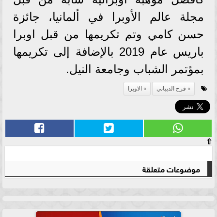
مجلة عالم الأوبرا في ألمانيا، جائزة
حسن كامي وتم تكريمها من قبل اوبرا
باريس عام 2019 بالإضافة إلى تكريمها
بمؤتمر الشباب وجامعة النيل.
فرح الديباني
الاوبرا
⇧
موضوعات متعلقة