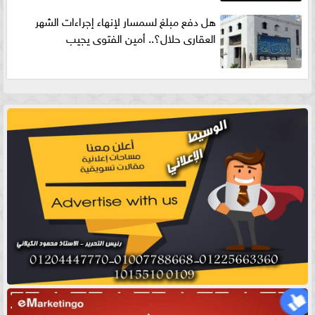
هل دفع مبلغ لسمسار لإنهاء إجراءات الشهر
العقارى حلال؟.. أمين الفتوى يجيب