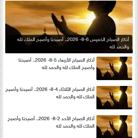
أذكار الصباح الخميس 6-8- 2026.. أصبحنا وأصبح الملك لله
والحمد لله
أذكار الصباح الأربعاء 5-8- 2026.. أصبحنا
وأصبح الملك لله والحمد لله
أذكار الصباح الثلاثاء 4-8- 2026.. أصبحنا وأصبح
الملك لله والحمد لله
أذكار الصباح الأحد 2-8- 2026.. أصبحنا وأصبح
الملك لله والحمد لله