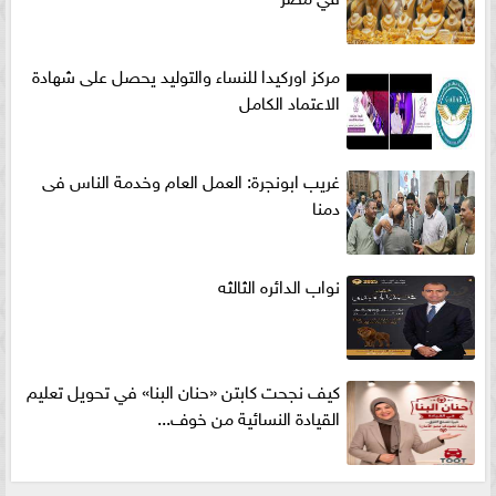
مركز اوركيدا للنساء والتوليد يحصل على شهادة
الاعتماد الكامل
غريب ابونجرة: العمل العام وخدمة الناس فى
دمنا
نواب الدائره الثالثه
كيف نجحت كابتن «حنان البنا» في تحويل تعليم
القيادة النسائية من خوف...