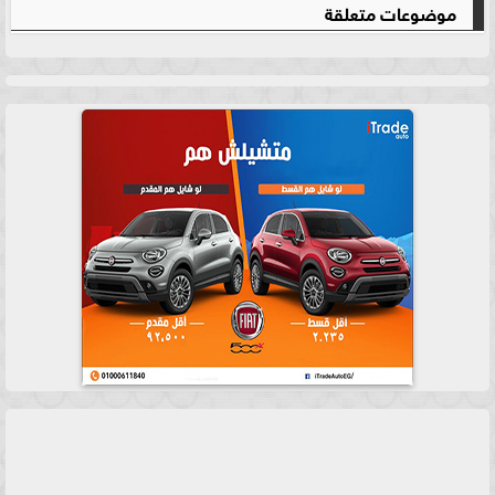
موضوعات متعلقة