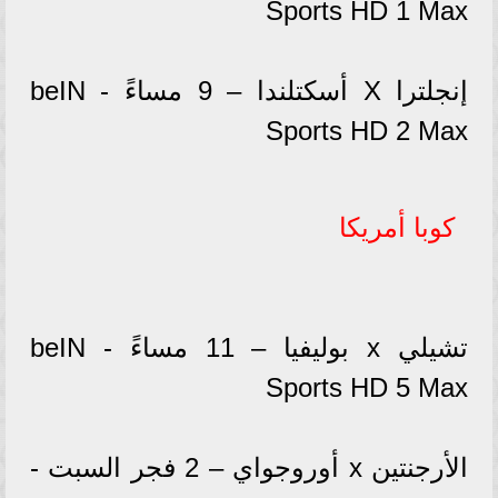
Sports HD 1 Max
إنجلترا X أسكتلندا – 9 مساءً - beIN
Sports HD 2 Max
كوبا أمريكا
تشيلي x بوليفيا – 11 مساءً - beIN
Sports HD 5 Max
الأرجنتين x أوروجواي – 2 فجر السبت -