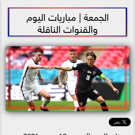
2021-06-18 10:52:08
الجمعة | مباريات اليوم
والقنوات الناقلة