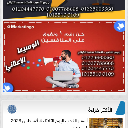
الأكثر قراءةً
أسعار الذهب اليوم الثلاثاء 4 أغسطس 2026
في مصر