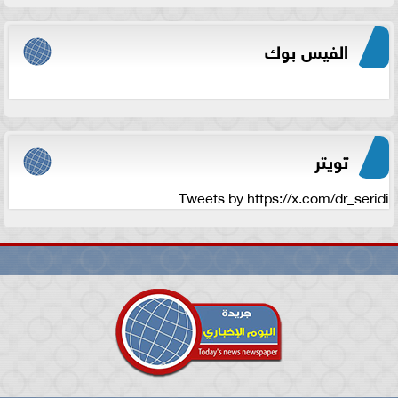
الفيس بوك
تويتر
Tweets by https://x.com/dr_seridi