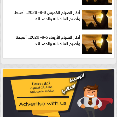
أذكار الصباح الخميس 6-8- 2026.. أصبحنا
وأصبح الملك لله والحمد لله
أذكار الصباح الأربعاء 5-8- 2026.. أصبحنا
وأصبح الملك لله والحمد لله