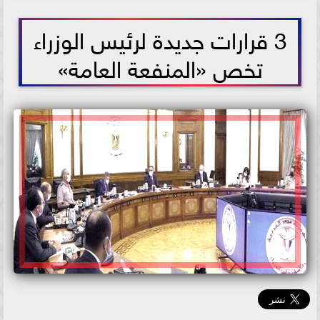
2021-06-16 16:13:25
3 قرارات جديدة لرئيس الوزراء
تخص «المنفعة العامة»