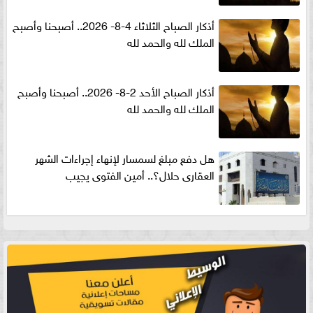
أذكار الصباح الثلاثاء 4-8- 2026.. أصبحنا وأصبح
الملك لله والحمد لله
أذكار الصباح الأحد 2-8- 2026.. أصبحنا وأصبح
الملك لله والحمد لله
هل دفع مبلغ لسمسار لإنهاء إجراءات الشهر
العقارى حلال؟.. أمين الفتوى يجيب