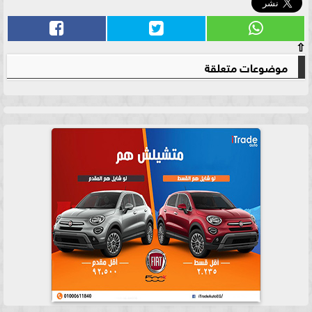
⇧
موضوعات متعلقة