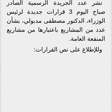
نشر عدد الجريدة الرسمية الصادر
صباح اليوم 3 قرارات جديدة لرئيس
الوزراء، الدكتور مصطفى مدبولي، بشأن
عدد من المشاريع باعتبارها من مشاريع
المنفعة العامة.
وللإطلاع على نص القرارات: