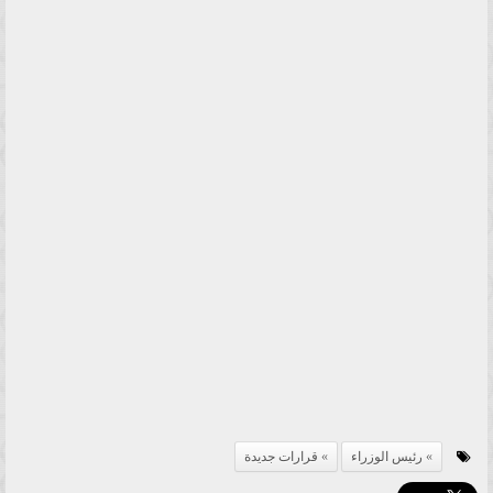
رئيس الوزراء
قرارات جديدة