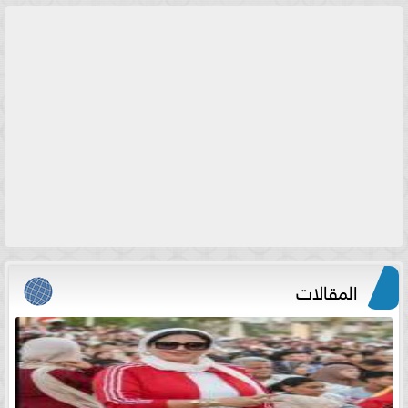
المقالات