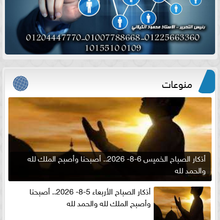
منوعات
أذكار الصباح الخميس 6-8- 2026.. أصبحنا وأصبح الملك لله
والحمد لله
أذكار الصباح الأربعاء 5-8- 2026.. أصبحنا
وأصبح الملك لله والحمد لله