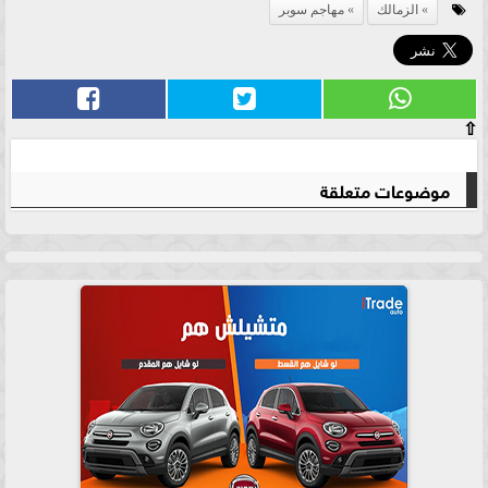
الزمالك
مهاجم سوبر
⇧
موضوعات متعلقة