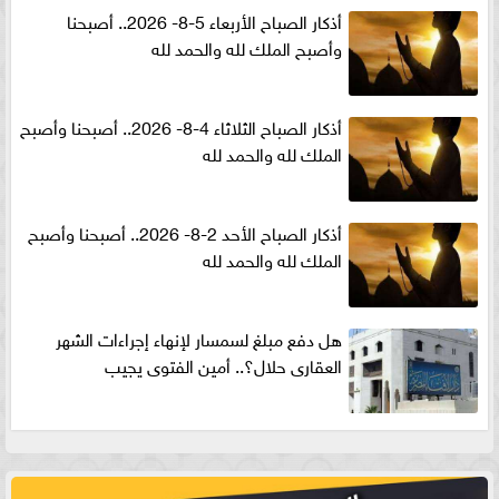
أذكار الصباح الأربعاء 5-8- 2026.. أصبحنا
وأصبح الملك لله والحمد لله
أذكار الصباح الثلاثاء 4-8- 2026.. أصبحنا وأصبح
الملك لله والحمد لله
أذكار الصباح الأحد 2-8- 2026.. أصبحنا وأصبح
الملك لله والحمد لله
هل دفع مبلغ لسمسار لإنهاء إجراءات الشهر
العقارى حلال؟.. أمين الفتوى يجيب