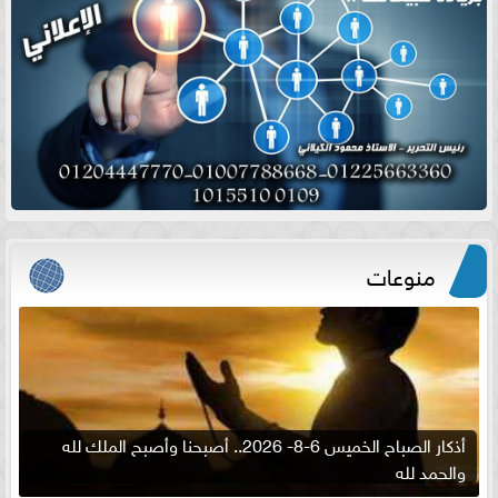
منوعات
أذكار الصباح الخميس 6-8- 2026.. أصبحنا وأصبح الملك لله
والحمد لله