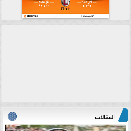
المقالات