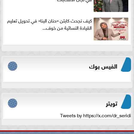
كيف نجحت كابتن «حنان البنا» في تحويل تعليم
القيادة النسائية من خوف...
الفيس بوك
تويتر
Tweets by https://x.com/dr_seridi