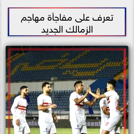
2021-06-16 15:52:46
تعرف على مفاجأة مهاجم
الزمالك الجديد