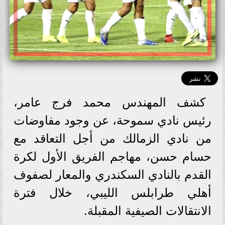
كشف المهندس محمد فرج عامر،
رئيس نادي سموحة، عن وجود مفاوضات
من نادي الزمالك من أجل التعاقد مع
حسام حسن، مهاجم الفريق الأول لكرة
القدم بالنادي السكندري والمعار لصفوف
أهلي طرابلس الليبي، خلال فترة
الانتقالات الصيفية المقبلة.