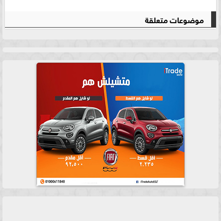
موضوعات متعلقة