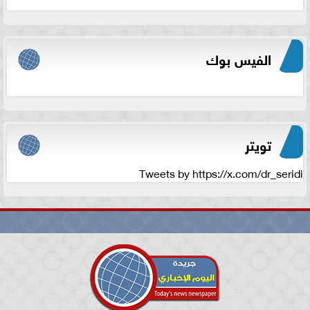
الفيس بوك
تويتر
Tweets by https://x.com/dr_seridi