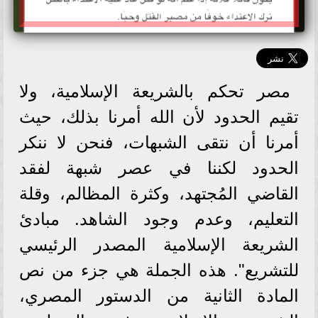
مصر تحكم بالشريعة الإسلامية، ولا
تقيم الحدود لأن الله أمرنا بذلك، حيث
أمرنا أن نتقى الشبهات، فنحن لا ننكر
الحدود لكننا في عصر شبهة لفقد
القاضي المُجتهد، وكثرة المظالم، وقلة
التعليم، وعدم وجود الشاهد. مبادئ
الشريعة الإسلامية المصدر الرئيسي
للتشريع". هذه الجملة هي جزء من نص
المادة الثانية من الدستور المصري،