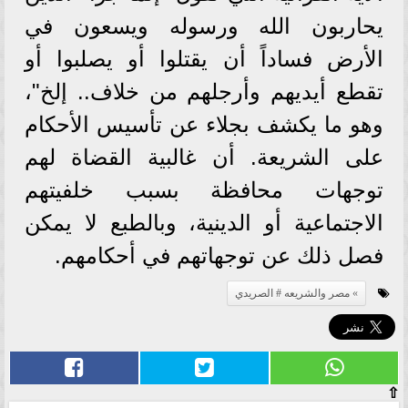
يحاربون الله ورسوله ويسعون في
الأرض فساداً أن يقتلوا أو يصلبوا أو
تقطع أيديهم وأرجلهم من خلاف.. إلخ"،
وهو ما يكشف بجلاء عن تأسيس الأحكام
على الشريعة. أن غالبية القضاة لهم
توجهات محافظة بسبب خلفيتهم
الاجتماعية أو الدينية، وبالطبع لا يمكن
فصل ذلك عن توجهاتهم في أحكامهم.
مصر والشريعه # الصريدي
⇧