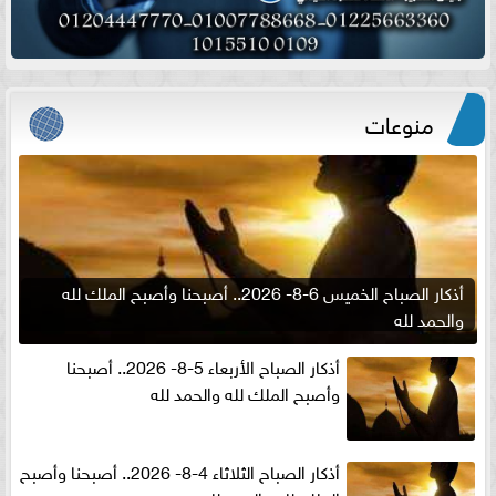
منوعات
أذكار الصباح الخميس 6-8- 2026.. أصبحنا وأصبح الملك لله
والحمد لله
أذكار الصباح الأربعاء 5-8- 2026.. أصبحنا
وأصبح الملك لله والحمد لله
أذكار الصباح الثلاثاء 4-8- 2026.. أصبحنا وأصبح