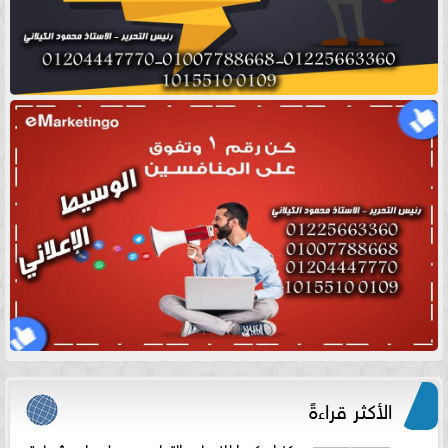
الأكثر قراءةً
مركز اوركيدا للنساء والتوليد يحصل على شهادة