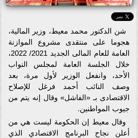
شن الدكتور محمد معيط، وزير المالية،
هجوما على منتقدى مشروع الموازنة
العامة للعام المالى الجديد 2021/ 2022،
خلال الجلسة العامة لمجلس النواب
الأحد، وانفعل الوزير لأول مرة، بعد
وصف النائب أحمد فرغل للإصلاح
الاقتصادى بـ «الفاشل» وقال إنه يتم من
جيوب المواطنين.
وقال معيط إن الحكومة ليست هي من
أعلن نجاح البرنامج الاقتصادي الذي