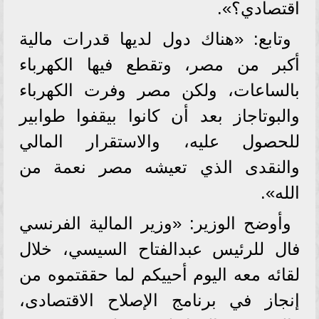
اقتصادي؟».
وتابع: «هناك دول لديها قدرات مالية
أكبر من مصر، وتقطع فيها الكهرباء
بالساعات، ولكن مصر وفرت الكهرباء
والبوتاجاز بعد أن كانوا بيقفوا طوابير
للحصول عليه، والاستقرار المالي
والنقدى الذي تعيشه مصر نعمة من
الله».
وأوضح الوزير: «وزير المالية الفرنسي
فال للرئيس عبدالفتاح السيسي، خلال
لقائه معه اليوم أحييكم لما حققتموه من
إنجاز في برنامج الإصلاح الاقتصادى،