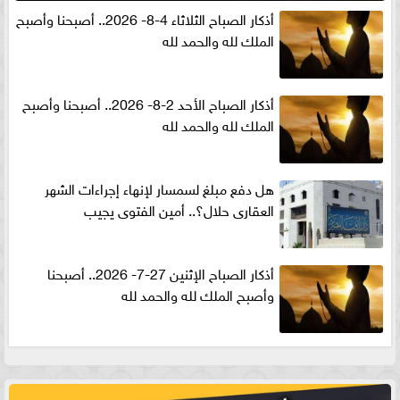
أذكار الصباح الثلاثاء 4-8- 2026.. أصبحنا وأصبح
الملك لله والحمد لله
أذكار الصباح الأحد 2-8- 2026.. أصبحنا وأصبح
الملك لله والحمد لله
هل دفع مبلغ لسمسار لإنهاء إجراءات الشهر
العقارى حلال؟.. أمين الفتوى يجيب
أذكار الصباح الإثنين 27-7- 2026.. أصبحنا
وأصبح الملك لله والحمد لله