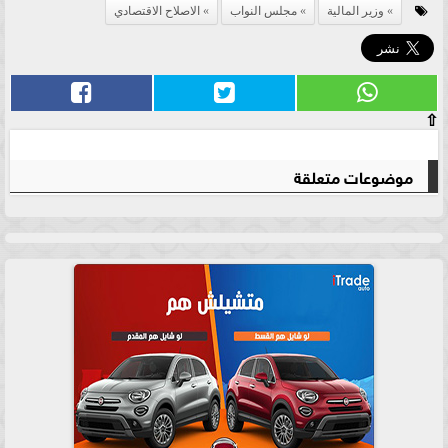
وزير المالية
مجلس النواب
الاصلاح الاقتصادي
⇧
موضوعات متعلقة