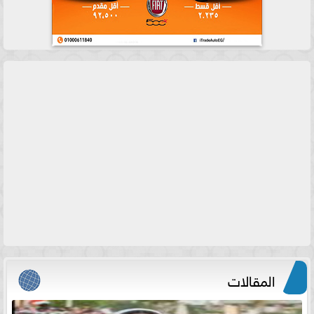
المقالات