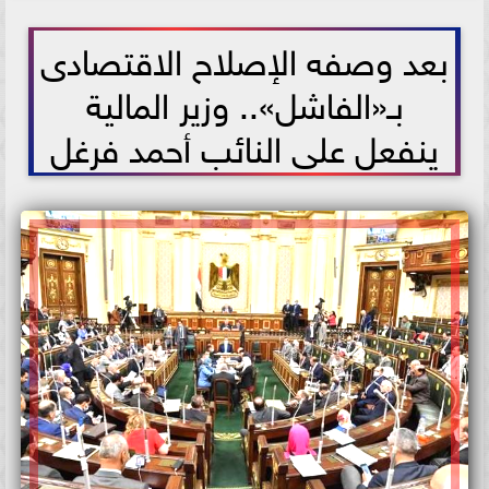
2021-06-13 18:24:37
بعد وصفه الإصلاح الاقتصادى
بـ«الفاشل».. وزير المالية
ينفعل على النائب أحمد فرغل