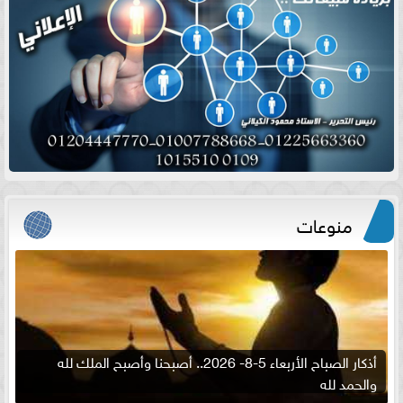
منوعات
أذكار الصباح الأربعاء 5-8- 2026.. أصبحنا وأصبح الملك لله
والحمد لله