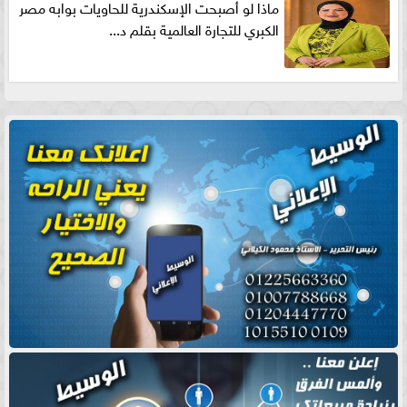
ماذا لو أصبحت الإسكندرية للحاويات بوابه مصر
الكبري للتجارة العالمية بقلم د...