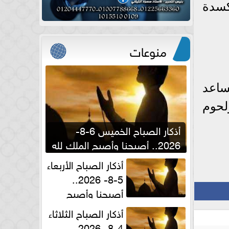
كسدة
منوعات
ساعد
لحوم
أذكار الصباح الخميس 6-8-
2026.. أصبحنا وأصبح الملك لله
والحمد لله
أذكار الصباح الأربعاء
5-8- 2026..
أصبحنا وأصبح
الملك لله والحمد لله
أذكار الصباح الثلاثاء
4-8- 2026..