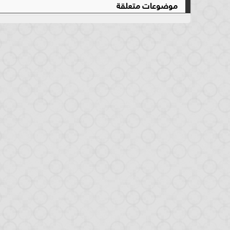
موضوعات متعلقة