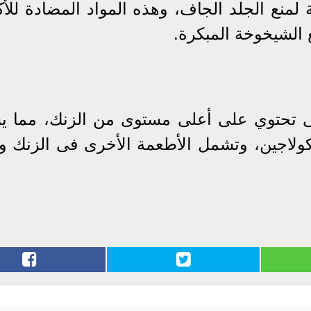
 لمنع الجلد الجاف، وهذه المواد المضادة للأ
الشيخوخة المبكرة.
ى تحتوي على أعلى مستوى من الزنك، مما ي
ولاجين، وتشمل الأطعمة الأخرى فى الزنك و