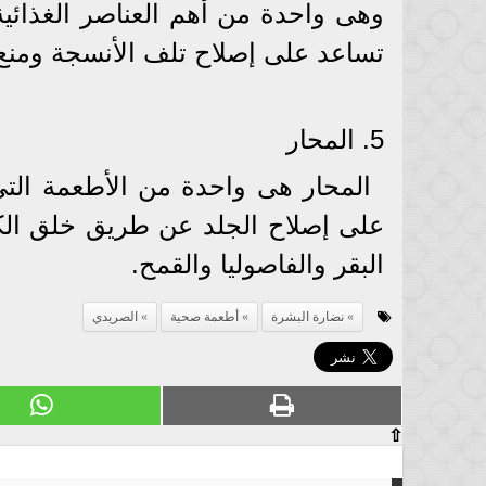
وهى واحدة من أهم العناصر الغذائية
تساعد على إصلاح تلف الأنسجة ومنع 
5. المحار
المحار هى واحدة من الأطعمة الت
على إصلاح الجلد عن طريق خلق الك
البقر والفاصوليا والقمح.
نضارة البشرة
أطعمة صحية
الصريدي
⇧