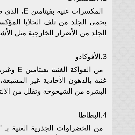
الجلد من الأضرار الخارجية مثل الأش
3.الأفوكادو
من الفواك
غنية بالدهون الأحادية غير المشبعة
البشرة من الشيخوخة وتقلل من الالت
4.البطاطا
من الخضراوات الجذرية الغنية بـ " 