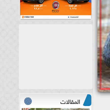
المقالات