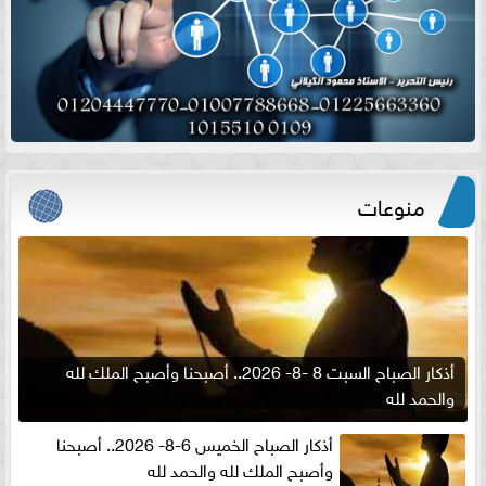
منوعات
أذكار الصباح السبت 8 -8- 2026.. أصبحنا وأصبح الملك لله
والحمد لله
أذكار الصباح الخميس 6-8- 2026.. أصبحنا
وأصبح الملك لله والحمد لله