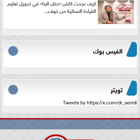
كيف نجحت كابتن «حنان البنا» في تحويل تعليم
القيادة النسائية من خوف...
الفيس بوك
تويتر
Tweets by https://x.com/dr_seridi