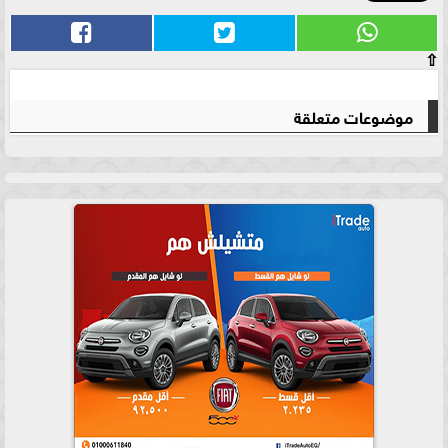
⇧
موضوعات متعلقة