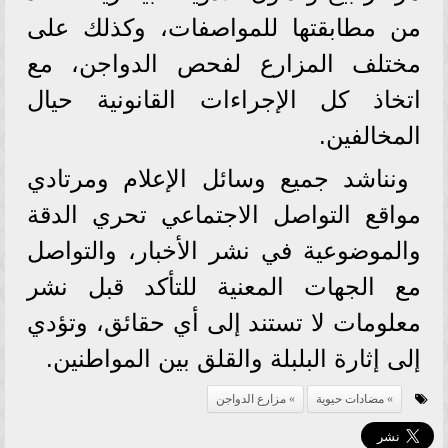
من مطابقتها للمواصفات، وكذلك على
مختلف المزارع لفحص الدواجن، مع
اتخاذ كل الإجراءات القانونية حيال
المخالفين.
ونناشد جميع وسائل الإعلام ومرتادي
مواقع التواصل الاجتماعي تحري الدقة
والموضوعية في نشر الأخبار، والتواصل
مع الجهات المعنية للتأكد قبل نشر
معلومات لا تستند إلى أي حقائق، وتؤدي
إلى إثارة البلبلة والقلق بين المواطنين.
مضادات حيوية
مزارع الدواجن