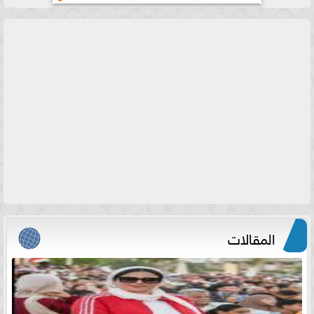
المقالات