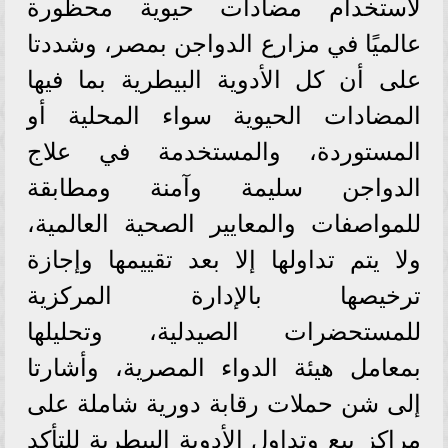
لاستخدام مضادات حيوية محظورة
عالميًا في مزارع الدواجن بمصر، وشددتا
على أن كل الأدوية البيطرية بما فيها
المضادات الحيوية سواء المحلية أو
المستوردة، والمستخدمة في علاج
الدواجن سليمة وآمنة ومطابقة
للمواصفات والمعايير الصحية العالمية،
ولا يتم تداولها إلا بعد تقييمها وإجازة
ترخيصها بالإدارة المركزية
للمستحضرات الصيدلية، وتحليلها
بمعامل هيئة الدواء المصرية، وأشارتا
إلى شن حملات رقابة دورية شاملة على
مراكز بيع وتداول الأدوية البيطرية للتأكد