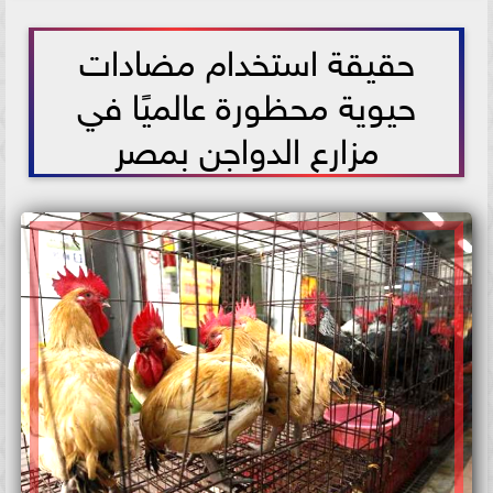
2021-06-10 15:01:44
حقيقة استخدام مضادات
حيوية محظورة عالميًا في
مزارع الدواجن بمصر