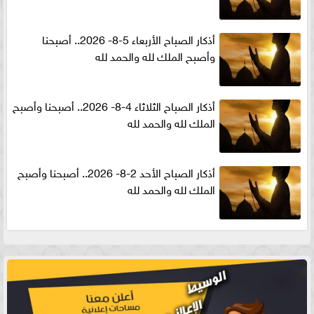
أذكار الصباح الأربعاء 5-8- 2026.. أصبحنا
وأصبح الملك لله والحمد لله
أذكار الصباح الثلاثاء 4-8- 2026.. أصبحنا وأصبح
الملك لله والحمد لله
أذكار الصباح الأحد 2-8- 2026.. أصبحنا وأصبح
الملك لله والحمد لله