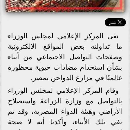
نفى المركز الإعلامي لمجلس الوزراء
ما تداولته بعض المواقع الإلكترونية
وصفحات التواصل الاجتماعي من أنباء
بشأن استخدام مضادات حيوية محظورة
عالميًا في مزارع الدواجن بمصر.
وقام المركز الإعلامي لمجلس الوزراء
بالتواصل مع وزارة الزراعة واستصلاح
الأراضي وهيئة الدواء المصرية، وقد تم
نفي تلك الأنباء، وأكدتا أنه لا صحة