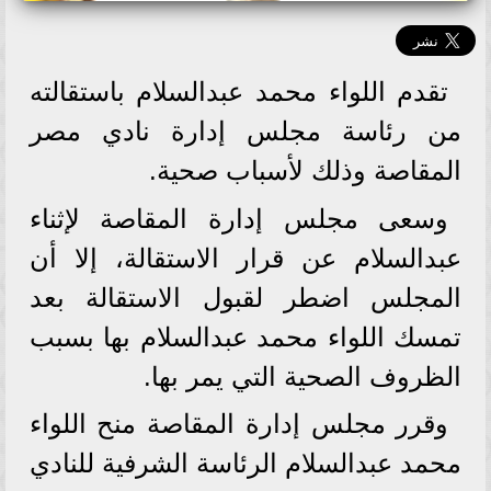
تقدم اللواء محمد عبدالسلام باستقالته
من رئاسة مجلس إدارة نادي مصر
المقاصة وذلك لأسباب صحية.
وسعى مجلس إدارة المقاصة لإثناء
عبدالسلام عن قرار الاستقالة، إلا أن
المجلس اضطر لقبول الاستقالة بعد
تمسك اللواء محمد عبدالسلام بها بسبب
الظروف الصحية التي يمر بها.
وقرر مجلس إدارة المقاصة منح اللواء
محمد عبدالسلام الرئاسة الشرفية للنادي