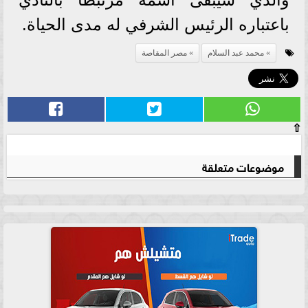
باعتباره الرئيس الشرفي له مدى الحياة.
محمد عبد السلام
مصر المقاصة
⇧
موضوعات متعلقة