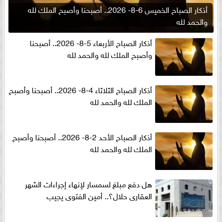
أذكار الصباح الخميس 6-8- 2026.. أصبحنا وأصبح الملك لله
والحمد لله
أذكار الصباح الأربعاء 5-8- 2026.. أصبحنا
وأصبح الملك لله والحمد لله
أذكار الصباح الثلاثاء 4-8- 2026.. أصبحنا وأصبح
الملك لله والحمد لله
أذكار الصباح الأحد 2-8- 2026.. أصبحنا وأصبح
الملك لله والحمد لله
هل دفع مبلغ لسمسار لإنهاء إجراءات الشهر
العقارى حلال؟.. أمين الفتوى يجيب