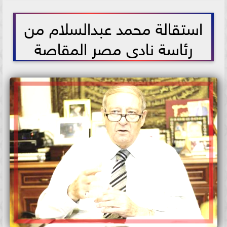
2021-06-10 15:00:39
استقالة محمد عبدالسلام من
رئاسة نادى مصر المقاصة