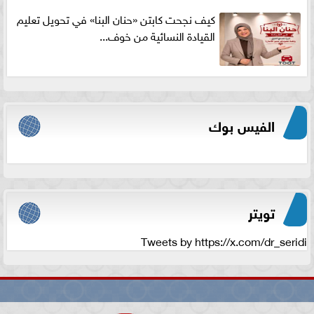
كيف نجحت كابتن «حنان البنا» في تحويل تعليم
القيادة النسائية من خوف...
الفيس بوك
تويتر
Tweets by https://x.com/dr_seridi