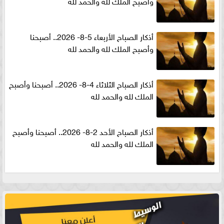
وأصبح الملك لله والحمد لله
أذكار الصباح الأربعاء 5-8- 2026.. أصبحنا
وأصبح الملك لله والحمد لله
أذكار الصباح الثلاثاء 4-8- 2026.. أصبحنا وأصبح
الملك لله والحمد لله
أذكار الصباح الأحد 2-8- 2026.. أصبحنا وأصبح
الملك لله والحمد لله