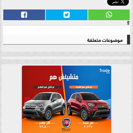
⇧
موضوعات متعلقة