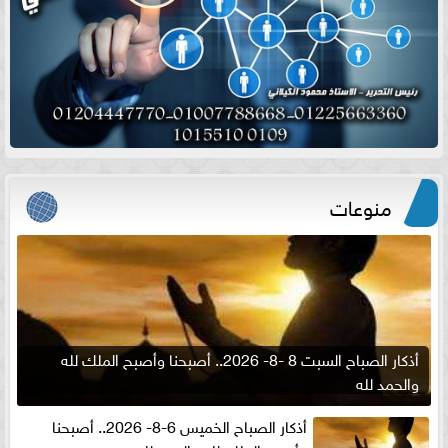
منوعات
أذكار الصباح السبت 8 -8- 2026.. أصبحنا وأصبح الملك لله
والحمد لله
أذكار الصباح الخميس 6-8- 2026.. أصبحنا