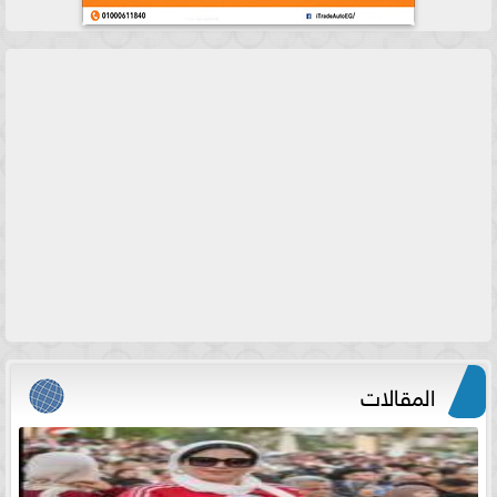
المقالات