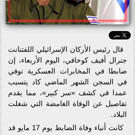
قال رئيس الأركان الإسرائيلي اللفتنانت
جنرال أفيف كوخافي، اليوم الأربعاء، إن
ضابطا في المخابرات العسكرية توفي
في السجن الشهر الماضي كاد يتسبب
عمدا في كشف «سر كبير»، مما يقدم
تفاصيل عن الوفاة الغامضة التي شغلت
البلاد.
كانت أنباء وفاة الضابط يوم 17 مايو قد