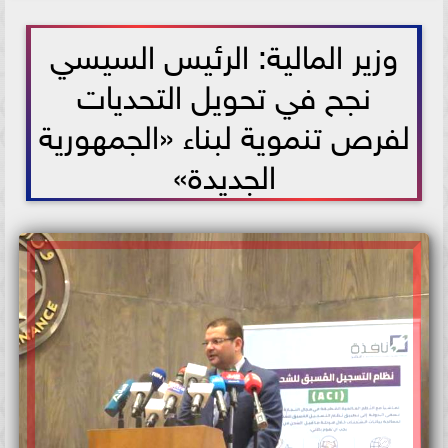
2021-06-08 17:43:52
وزير المالية: الرئيس السيسي
نجح في تحويل التحديات
لفرص تنموية لبناء «الجمهورية
الجديدة»