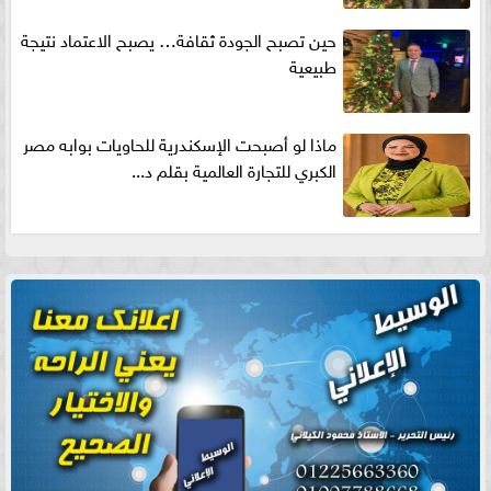
حين تصبح الجودة ثقافة… يصبح الاعتماد نتيجة
طبيعية
ماذا لو أصبحت الإسكندرية للحاويات بوابه مصر
الكبري للتجارة العالمية بقلم د...