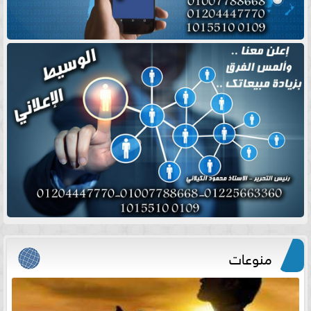
منوعات