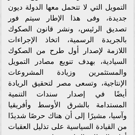
التمويل التي لا تتحمل معها الدولة ديون
جديدة، وفى هذا الإطار سيتم فور
تصديق الرئيس، ونشر قانون الصكوك
بالجريدة الرسمية، اتخاذ الإجراءات
اللازمة لإصدار أول طرح من الصكوك
السيادية، بهدف تنويع مصادر التمويل
والمستثمرين وزيادة المشروعات
الإنتاجية، وتسعى مصر لتحقيق الريادة
أيضًا في إصدار سندات التنمية
المستدامة بالشرق الأوسط وأفريقيا
وآسيا، مشيرًا إلى أن هناك حرصًا شديدًا
من القيادة السياسية على تذليل العقبات