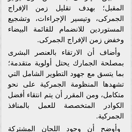
المقبل؛ بهدف تقليل زمن الإفراج
الجمركى، وتيسير الإجراءات، وتشجيع
المستوردين للانضمام للقائمة البيضاء
وخفض زمن الإفراج الجمركى.
وأضاف أن الارتقاء بالعنصر البشرى
بمصلحة الجمارك يحتل أولوية متقدمة؛
بما يتسق مع جهود التطوير الشامل التي
تشهدها المنظومة الجمركية على نحو
متكامل، ومن المقرر أن يتم انتقاء أفضل
الكوادر المتخصصة للعمل بالمنافذ
الجمركية.
وأوضح أن وجود اللجان المشتركة