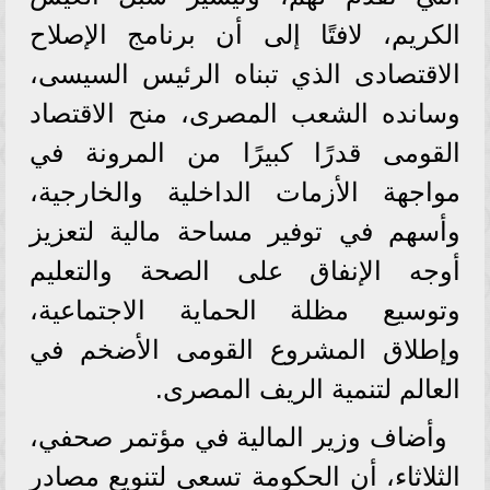
الكريم، لافتًا إلى أن برنامج الإصلاح
الاقتصادى الذي تبناه الرئيس السيسى،
وسانده الشعب المصرى، منح الاقتصاد
القومى قدرًا كبيرًا من المرونة في
مواجهة الأزمات الداخلية والخارجية،
وأسهم في توفير مساحة مالية لتعزيز
أوجه الإنفاق على الصحة والتعليم
وتوسيع مظلة الحماية الاجتماعية،
وإطلاق المشروع القومى الأضخم في
العالم لتنمية الريف المصرى.
وأضاف وزير المالية في مؤتمر صحفي،
الثلاثاء، أن الحكومة تسعى لتنويع مصادر