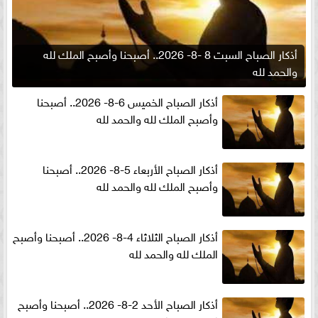
أذكار الصباح السبت 8 -8- 2026.. أصبحنا وأصبح الملك لله
والحمد لله
أذكار الصباح الخميس 6-8- 2026.. أصبحنا
وأصبح الملك لله والحمد لله
أذكار الصباح الأربعاء 5-8- 2026.. أصبحنا
وأصبح الملك لله والحمد لله
أذكار الصباح الثلاثاء 4-8- 2026.. أصبحنا وأصبح
الملك لله والحمد لله
أذكار الصباح الأحد 2-8- 2026.. أصبحنا وأصبح