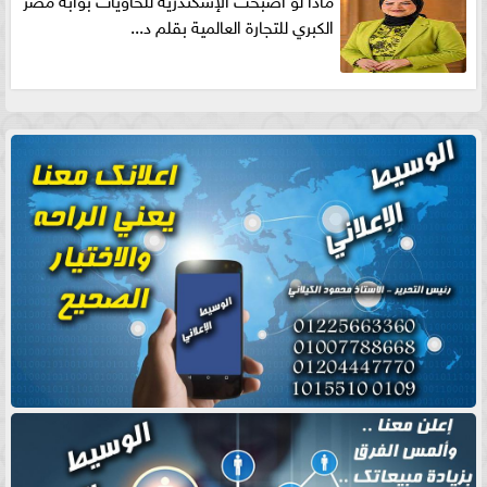
الكبري للتجارة العالمية بقلم د...