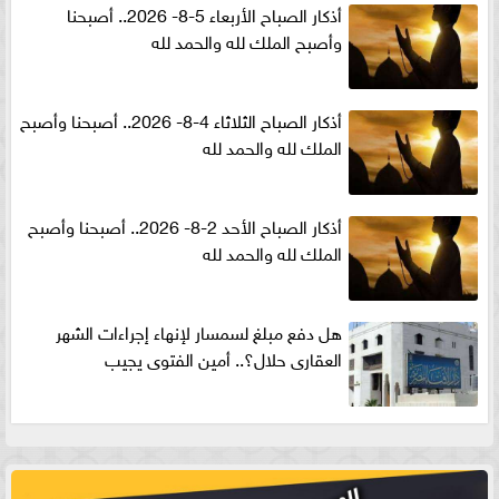
أذكار الصباح الأربعاء 5-8- 2026.. أصبحنا
وأصبح الملك لله والحمد لله
أذكار الصباح الثلاثاء 4-8- 2026.. أصبحنا وأصبح
الملك لله والحمد لله
أذكار الصباح الأحد 2-8- 2026.. أصبحنا وأصبح
الملك لله والحمد لله
هل دفع مبلغ لسمسار لإنهاء إجراءات الشهر
العقارى حلال؟.. أمين الفتوى يجيب