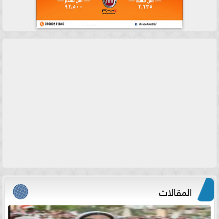
المقالات