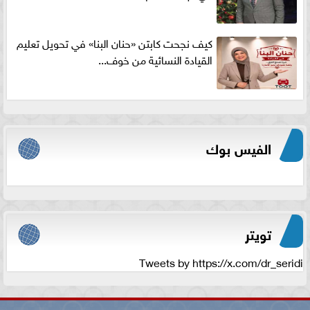
كيف نجحت كابتن «حنان البنا» في تحويل تعليم
القيادة النسائية من خوف...
الفيس بوك
تويتر
Tweets by https://x.com/dr_seridi