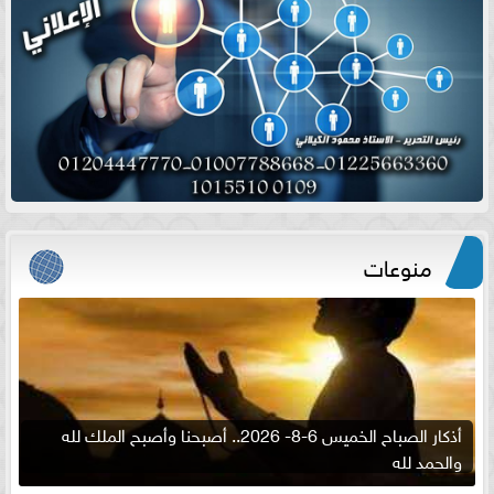
منوعات
أذكار الصباح الخميس 6-8- 2026.. أصبحنا وأصبح الملك لله
والحمد لله