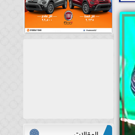
المقالات