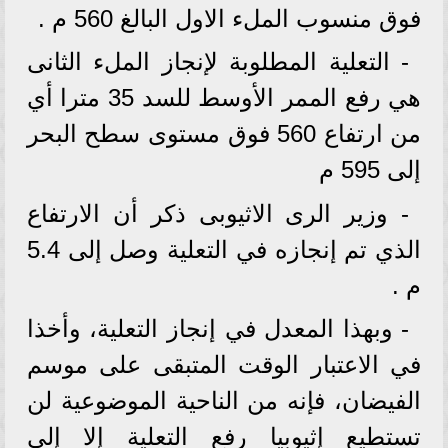
فوق منسوب الملء الاول البالغ 560 م .
- التعلية المطلوبة لإنجاز الملء الثانى
هي رفع الممر الأوسط للسد 35 مترا أي
من ارتفاع 560 فوق مستوى سطح البحر
إلى 595 م
- وزير الرى الاثيوبى ذكر أن الارتفاع
الذي تم إنجازه في التعلية وصل إلى 5.4
م .
- وبهذا المعدل في إنجاز التعلية، وأخذا
في الاعتبار الوقت المتبقى على موسم
الفيضان، فإنه من الناحية الموضوعية لن
تستطيع إثيوبيا رفع التعلية إلا إلى