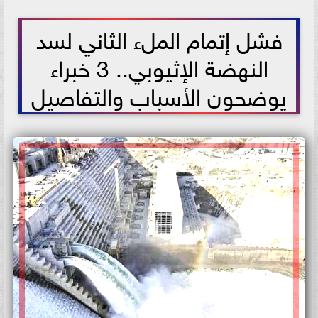
2021-06-05 13:19:39
فشل إتمام الملء الثاني لسد
النهضة الإثيوبي.. 3 خبراء
يوضحون الأسباب والتفاصيل