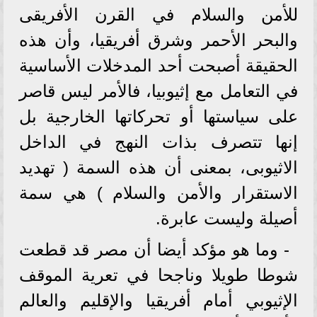
للأمن والسلام في القرن الأفريقى
والبحر الأحمر وشرق أفريقيا، وأن هذه
الحقيقة أصبحت أحد المدخلات الأساسية
في التعامل مع إثيوبيا، فالأمر ليس قاصر
على سياستها أو تحركاتها الخارجية بل
إنها تتصرف بذات النهج في الداخل
الاثيوبى، بمعنى أن هذه السمة ( تهديد
الاستقرار والأمن والسلام ) هي سمة
أصيلة وليست عابرة.
- وما هو مؤكد أيضا أن مصر قد قطعت
شوطا طويلا وناجحا في تعرية الموقف
الإثيوبي أمام أفريقيا والإقليم والعالم