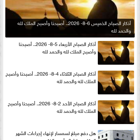
أذكار الصباح الخميس 6-8- 2026.. أصبحنا وأصبح الملك لله
والحمد لله
أذكار الصباح الأربعاء 5-8- 2026.. أصبحنا
وأصبح الملك لله والحمد لله
أذكار الصباح الثلاثاء 4-8- 2026.. أصبحنا وأصبح
الملك لله والحمد لله
أذكار الصباح الأحد 2-8- 2026.. أصبحنا وأصبح
الملك لله والحمد لله
هل دفع مبلغ لسمسار لإنهاء إجراءات الشهر