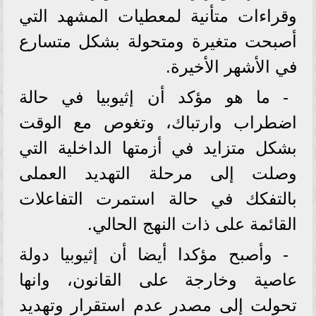
وقراءات متأنية لمعطيات المشهد التي
أصبحت متغيرة ومتحولة بشكل متسارع
في الأشهر الأخيرة.
- ما هو مؤكد أن إثيوبيا في حالة
اضطراب وارتباك، وتغوص مع الوقت
بشكل متزايد في أزمتها الداخلية التي
وصلت إلى مرحلة التهديد العملى
بالتفكك في حالة استمرت التفاعلات
القائمة على ذات النهج الحالي.
- وأصبح مؤكدا أيضا أن إثيوبيا دولة
عاصية وخارجة على القانون، وانها
تحولت إلى مصدر عدم استقرار وتهديد