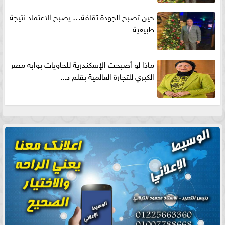
حين تصبح الجودة ثقافة… يصبح الاعتماد نتيجة
طبيعية
ماذا لو أصبحت الإسكندرية للحاويات بوابه مصر
الكبري للتجارة العالمية بقلم د...