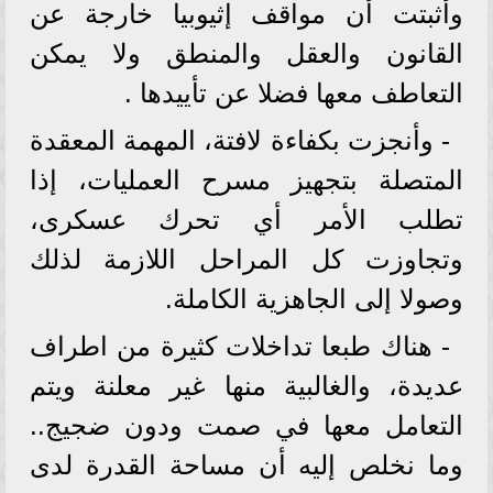
وأثبتت أن مواقف إثيوبيا خارجة عن
القانون والعقل والمنطق ولا يمكن
التعاطف معها فضلا عن تأييدها .
- وأنجزت بكفاءة لافتة، المهمة المعقدة
المتصلة بتجهيز مسرح العمليات، إذا
تطلب الأمر أي تحرك عسكرى،
وتجاوزت كل المراحل اللازمة لذلك
وصولا إلى الجاهزية الكاملة.
- هناك طبعا تداخلات كثيرة من اطراف
عديدة، والغالبية منها غير معلنة ويتم
التعامل معها في صمت ودون ضجيج..
وما نخلص إليه أن مساحة القدرة لدى