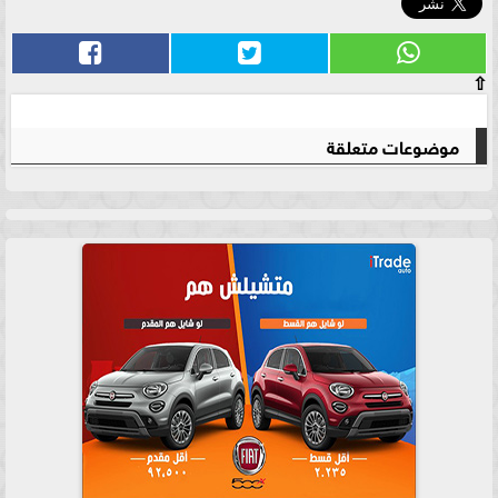
⇧
موضوعات متعلقة