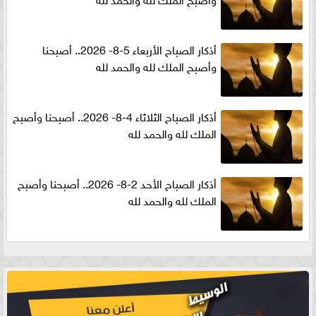
أذكار الصباح الأربعاء 5-8- 2026.. أصبحنا
وأصبح الملك لله والحمد لله
أذكار الصباح الثلاثاء 4-8- 2026.. أصبحنا وأصبح
الملك لله والحمد لله
أذكار الصباح الأحد 2-8- 2026.. أصبحنا وأصبح
الملك لله والحمد لله