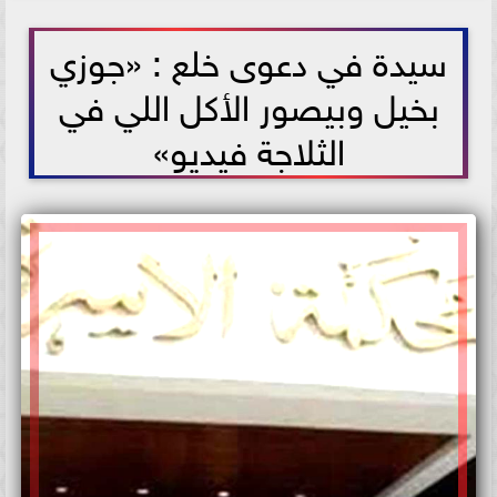
2021-06-04 14:00:13
سيدة في دعوى خلع : «جوزي
بخيل وبيصور الأكل اللي في
الثلاجة فيديو»