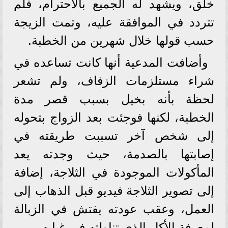
خلق، ويشهد له الجميع بالاحترام، فلم
تتردد في الموافقة عليه، وتمت الزيجة
حسب قولها خلال شهرين من الخطبة.
وأضافت المدعية أنها كانت تساعده في
شراء مستلزمات الزفاف، ولم تشعر
لحظة بأنه بخيل بسبب قصر مدة
الخطبة، لكنها فوجئت بعد الزواج بتحوله
إلى شخص آخر تسببت طريقته في
إصابتها بالصدمة، حيث وجدته يعد
المأكولات الموجودة في الثلاجة، إضافة
إلى تصوير الثلاجة فيديو قبل الذهاب إلى
العمل، وعقب عودته يفتش في الزبالة
لمعرفة الأكل الذي تناولته في غيابه.