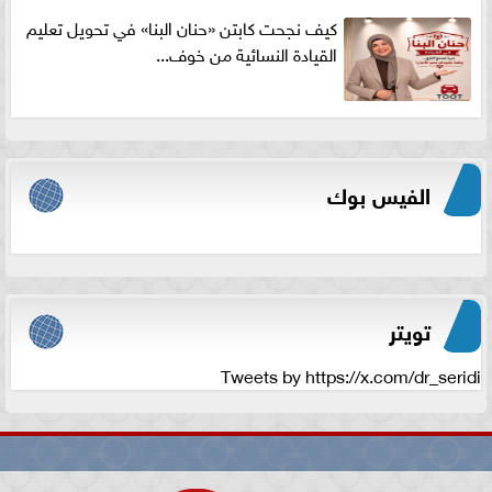
كيف نجحت كابتن «حنان البنا» في تحويل تعليم
القيادة النسائية من خوف...
الفيس بوك
تويتر
Tweets by https://x.com/dr_seridi