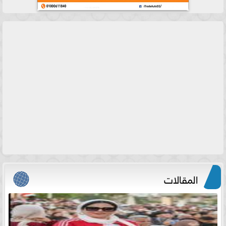
المقالات