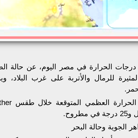
ض درجات الحرارة في مصر اليوم، عن حالة ا
ثيرة للرمال والأتربة على غرب البلاد، وي
مر.
وتتوقع الأرصاد أن تتراوح درجات
 الجوية وحالة البحر