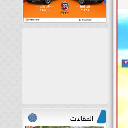
المقالات