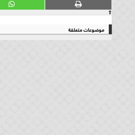
⇧
موضوعات متعلقة