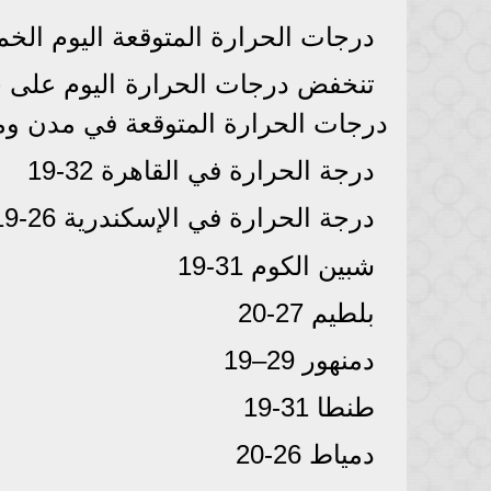
درجات الحرارة المتوقعة اليوم ال
تنخفض درجات الحرارة اليوم على 
درجات الحرارة المتوقعة في مدن و
درجة الحرارة في القاهرة 32-19
درجة الحرارة في الإسكندرية 26-19
شبين الكوم 31-19
بلطيم 27-20
دمنهور 29–19
طنطا 31-19
دمياط 26-20