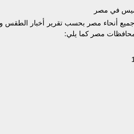
خميس في مصر
جميع أنحاء مصر بحسب تقرير أخبار الطقس و
محافظات مصر كما يلي: