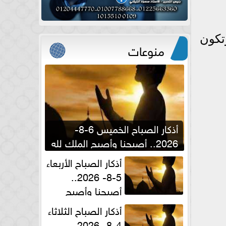
تكون
منوعات
أذكار الصباح الخميس 6-8-
2026.. أصبحنا وأصبح الملك لله
والحمد لله
أذكار الصباح الأربعاء
5-8- 2026..
أصبحنا وأصبح
الملك لله والحمد لله
أذكار الصباح الثلاثاء
4-8- 2026..