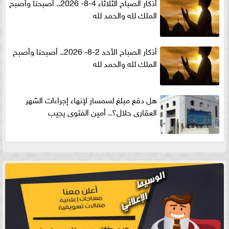
أذكار الصباح الثلاثاء 4-8- 2026.. أصبحنا وأصبح
الملك لله والحمد لله
أذكار الصباح الأحد 2-8- 2026.. أصبحنا وأصبح
الملك لله والحمد لله
هل دفع مبلغ لسمسار لإنهاء إجراءات الشهر
العقارى حلال؟.. أمين الفتوى يجيب