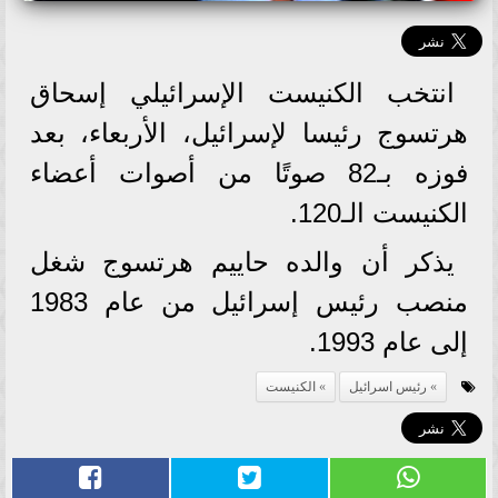
انتخب الكنيست الإسرائيلي إسحاق
هرتسوج رئيسا لإسرائيل، الأربعاء، بعد
فوزه بـ82 صوتًا من أصوات أعضاء
الكنيست الـ120.
يذكر أن والده حاييم هرتسوج شغل
منصب رئيس إسرائيل من عام 1983
إلى عام 1993.
رئيس اسرائيل
الكنيست