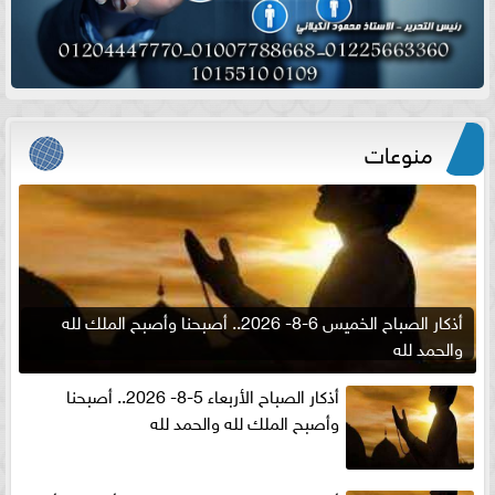
منوعات
أذكار الصباح الخميس 6-8- 2026.. أصبحنا وأصبح الملك لله
والحمد لله
أذكار الصباح الأربعاء 5-8- 2026.. أصبحنا
وأصبح الملك لله والحمد لله