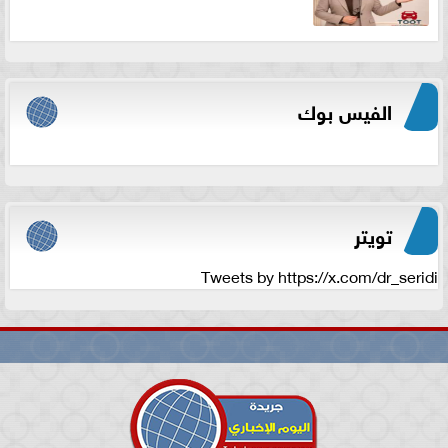
الفيس بوك
تويتر
Tweets by https://x.com/dr_seridi