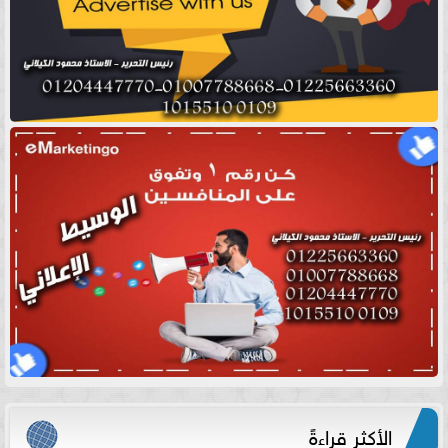
الأكثر قراءةً