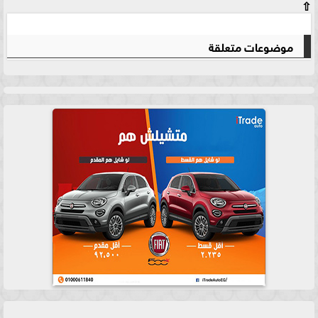
⇧
موضوعات متعلقة