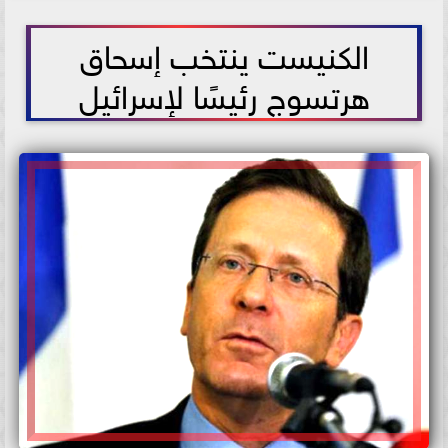
2021-06-02 16:12:45
الكنيست ينتخب إسحاق
هرتسوج رئيسًا لإسرائيل