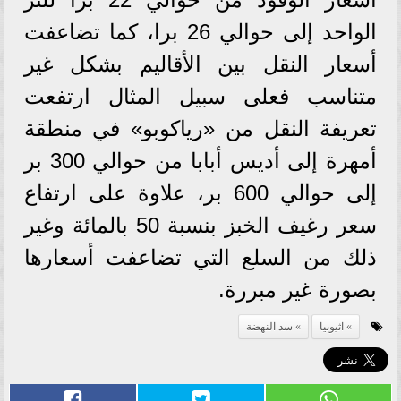
الواحد إلى حوالي 26 برا، كما تضاعفت
أسعار النقل بين الأقاليم بشكل غير
متناسب فعلى سبيل المثال ارتفعت
تعريفة النقل من «رياكوبو» في منطقة
أمهرة إلى أديس أبابا من حوالي 300 بر
إلى حوالي 600 بر، علاوة على ارتفاع
سعر رغيف الخبز بنسبة 50 بالمائة وغير
ذلك من السلع التي تضاعفت أسعارها
بصورة غير مبررة.
اثيوبيا
سد النهضة