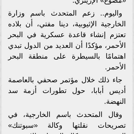
«مصوع» الإريتري.
واليوم.. زعم المتحدث باسم وزارة
الخارجية الإثيوبية، دينا مفتي، أن بلاده
تعتزم إنشاء قاعدة عسكرية في البحر
الأحمر، مؤكدًا أن العديد من الدول تبدي
اهتمامًا بالسيطرة على منطقة البحر
الأحمر.
جاء ذلك خلال مؤتمر صحفي بالعاصمة
أديس أبابا، حول تطورات أزمة سد
النهضة.
وقال المتحدث باسم الخارجية، في
تصريحات نقلتها وكالة «سبوتنك»