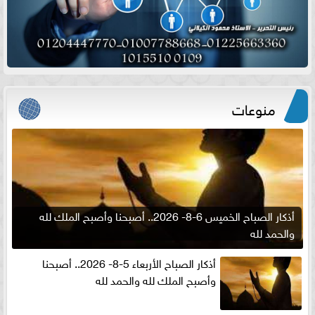
منوعات
أذكار الصباح الخميس 6-8- 2026.. أصبحنا وأصبح الملك لله
والحمد لله
أذكار الصباح الأربعاء 5-8- 2026.. أصبحنا
وأصبح الملك لله والحمد لله