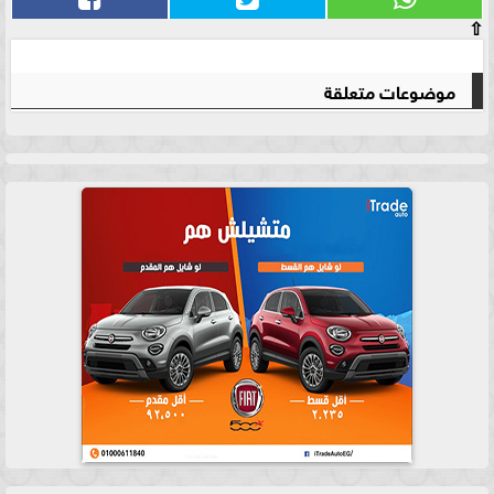
⇧
موضوعات متعلقة