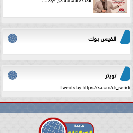
الفيس بوك
تويتر
Tweets by https://x.com/dr_seridi