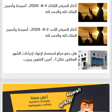
أذكار الصباح الثلاثاء 4-8- 2026.. أصبحنا وأصبح
الملك لله والحمد لله
أذكار الصباح الأحد 2-8- 2026.. أصبحنا وأصبح
الملك لله والحمد لله
هل دفع مبلغ لسمسار لإنهاء إجراءات الشهر
العقارى حلال؟.. أمين الفتوى يجيب