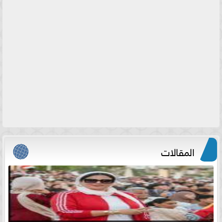
المقالات