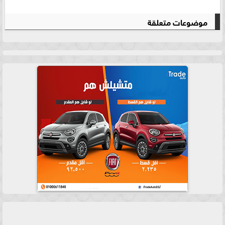
موضوعات متعلقة