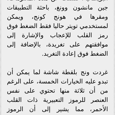
جين مانشون وونغ، باحثة التطبيقات
ومقرها في هونج كونج، ويمكن
لمستخدمي تويتر حاليا فقط الضغط فوق
رمز القلب للإعجاب والإشارة إلى
موافقتهم على تغريدة، بالإضافة إلى
الضغط فوق إعادة التغريد.
غردت ونج بلقطة شاشة لما يمكن أن
تبدو عليه الخيارات الخمسة، على الرغم
من أن ثلاثة منها تحتوي على نفس
العنصر للرموز التعبيرية ذات القلب
الأحمر، مما يشير إلى أن الرموز