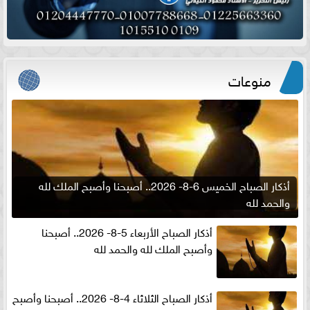
منوعات
أذكار الصباح الخميس 6-8- 2026.. أصبحنا وأصبح الملك لله
والحمد لله
أذكار الصباح الأربعاء 5-8- 2026.. أصبحنا
وأصبح الملك لله والحمد لله
أذكار الصباح الثلاثاء 4-8- 2026.. أصبحنا وأصبح