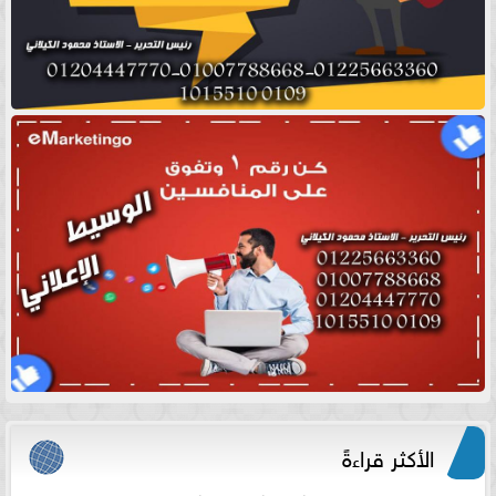
الأكثر قراءةً