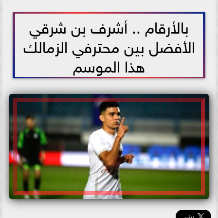
2021-06-02 12:19:46
بالأرقام .. أشرف بن شرقي
الأفضل بين محترفي الزمالك
هذا الموسم