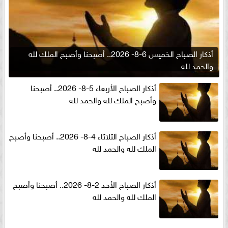
أذكار الصباح الخميس 6-8- 2026.. أصبحنا وأصبح الملك لله
والحمد لله
أذكار الصباح الأربعاء 5-8- 2026.. أصبحنا
وأصبح الملك لله والحمد لله
أذكار الصباح الثلاثاء 4-8- 2026.. أصبحنا وأصبح
الملك لله والحمد لله
أذكار الصباح الأحد 2-8- 2026.. أصبحنا وأصبح
الملك لله والحمد لله