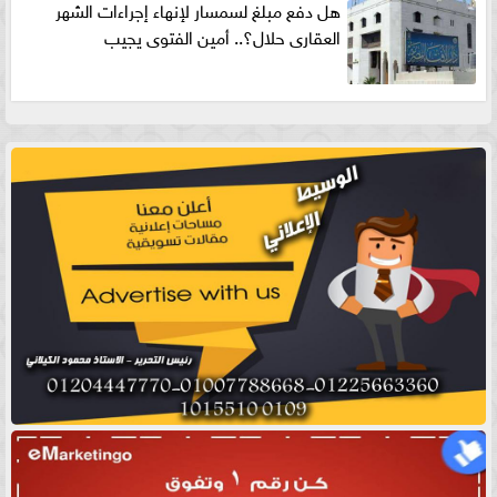
هل دفع مبلغ لسمسار لإنهاء إجراءات الشهر
العقارى حلال؟.. أمين الفتوى يجيب