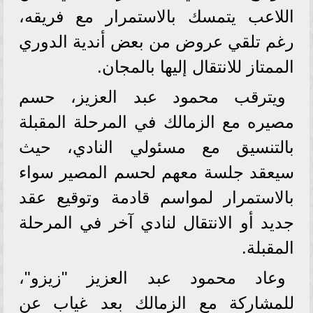
اللاعب يتمسك بالاستمرار مع فريقه،
رغم تلقي عروض من بعض أندية الدوري
الممتاز للانتقال إليها بالمجان.
ويترقب محمود عبد العزيز، حسم
مصيره مع الزمالك في المرحلة المقبلة
بالتنسيق مع مسئولي النادي، حيث
سيعقد جلسة معهم لحسم المصير سواء
بالاستمرار لمواسم قادمة وتوقيع عقد
جديد أو الانتقال لنادي آخر في المرحلة
المقبلة.
وعاد محمود عبد العزيز "زيزو"،
للمشاركة مع الزمالك بعد غياب عن