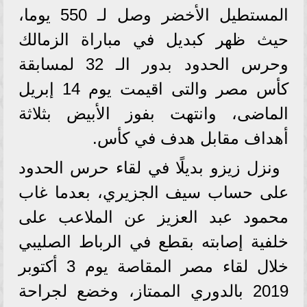
المستطيل الأخضر وصل لـ 550 يوما،
حيث ظهر كبديل في مباراة الزمالك
وحرس الحدود بدور الـ 32 لمسابقة
كأس مصر والتى اقيمت يوم 14 إبريل
الماضى، وانتهت بفوز الأبيض بثلاثة
أهداف مقابل هدف في كأس.
ونزل زيزو بديلًا في لقاء حرس الحدود
على حساب سيف الجزيري، بعدما غاب
محمود عبد العزيز عن الملاعب على
خلفية إصابته بقطع في الرباط الصليبي
خلال لقاء مصر المقاصة يوم 3 أكتوبر
2019 بالدوري الممتاز، وخضع لجراحة