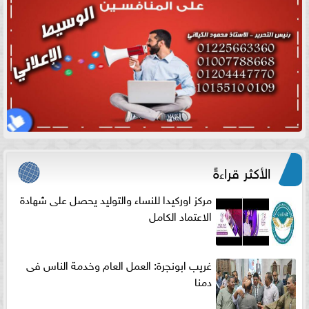
الأكثر قراءةً
مركز اوركيدا للنساء والتوليد يحصل على شهادة
الاعتماد الكامل
غريب ابونجرة: العمل العام وخدمة الناس فى
دمنا