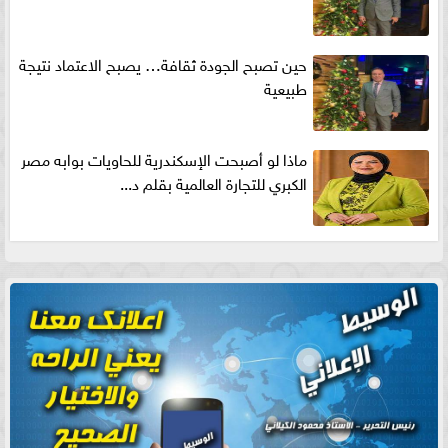
حين تصبح الجودة ثقافة… يصبح الاعتماد نتيجة
طبيعية
ماذا لو أصبحت الإسكندرية للحاويات بوابه مصر
الكبري للتجارة العالمية بقلم د...