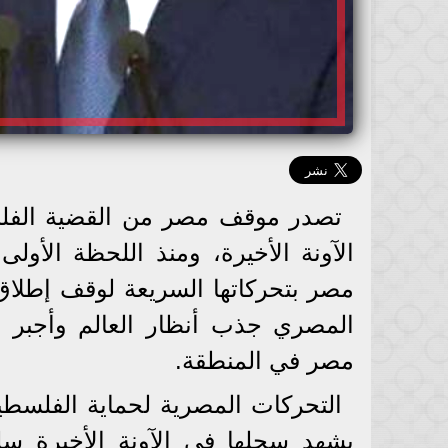
تصدر موقف مصر من القضية الفلسطي
الآونة الأخيرة، ومنذ اللحظة الأولى
مصر بتحركاتها السريعة لوقف إطلاق ا
المصري جذب أنظار العالم وأجبر ال
مصر في المنطقة.
التحركات المصرية لحماية الفلسطين
يشهد سجلها في الآونة الأخيرة س