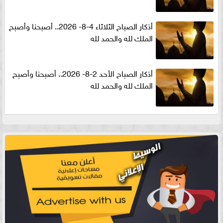
أذكار الصباح الثلاثاء 4-8- 2026.. أصبحنا وأصبح
الملك لله والحمد لله
أذكار الصباح الأحد 2-8- 2026.. أصبحنا وأصبح
الملك لله والحمد لله