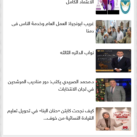
الاعتماد الكامل
غريب ابونجرة: العمل العام وخدمة الناس فى
دمنا
نواب الدائره الثالثه
د.محمد الصريدي يكتب: دور مناديب المرشحين
في لجان الانتخابات
كيف نجحت كابتن «حنان البنا» في تحويل تعليم
القيادة النسائية من خوف...