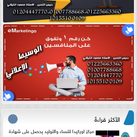
الأكثر قراءةً
مركز اوركيدا للنساء والتوليد يحصل على شهادة