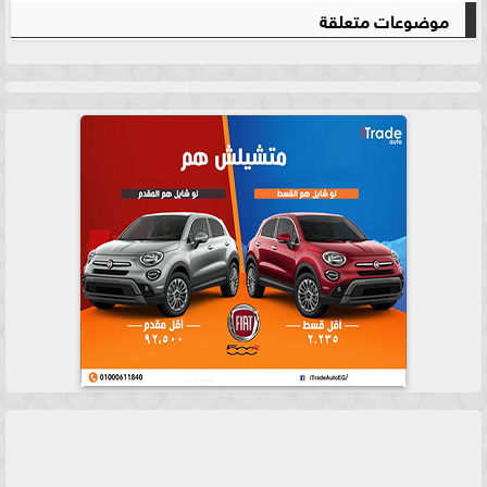
موضوعات متعلقة