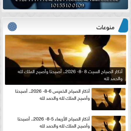
منوعات
أذكار الصباح السبت 8 -8- 2026.. أصبحنا وأصبح الملك لله
والحمد لله
أذكار الصباح الخميس 6-8- 2026.. أصبحنا
وأصبح الملك لله والحمد لله
أذكار الصباح الأربعاء 5-8- 2026.. أصبحنا
وأصبح الملك لله والحمد لله