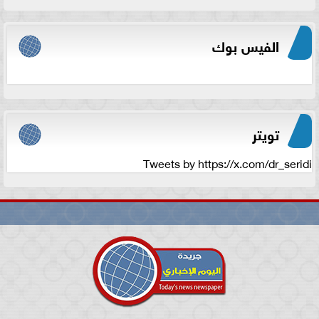
الفيس بوك
تويتر
Tweets by https://x.com/dr_seridi