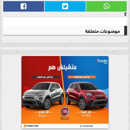
⇧
موضوعات متعلقة