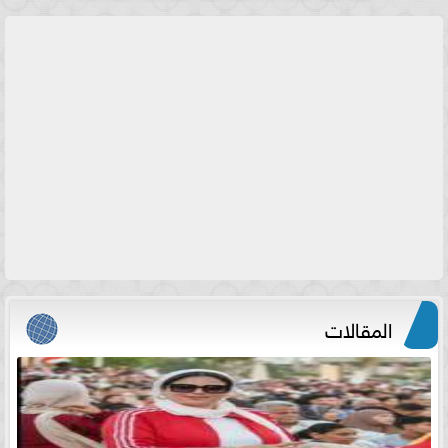
المقالات