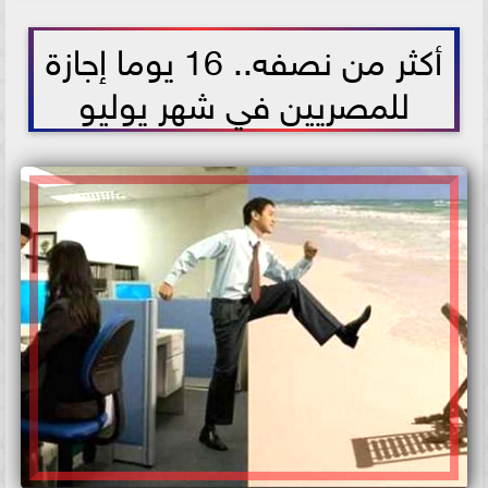
2021-06-01 12:36:49
أكثر من نصفه.. 16 يوما إجازة
للمصريين في شهر يوليو