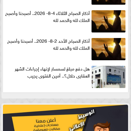
أذكار الصباح الثلاثاء 4-8- 2026.. أصبحنا وأصبح
الملك لله والحمد لله
أذكار الصباح الأحد 2-8- 2026.. أصبحنا وأصبح
الملك لله والحمد لله
هل دفع مبلغ لسمسار لإنهاء إجراءات الشهر
العقارى حلال؟.. أمين الفتوى يجيب