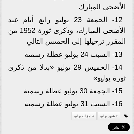
الأضحى المبارك
12- الجمعة 23 يوليو رابع أيام عيد
الأضحى المبارك، وذكرى ثورة 1952 من
المقرر ترحيلها إلى الخميس التالي
13- السبت 24 يوليو عطلة رسمية
14- الخميس 29 يوليو «بدلا من ذكرى
ثورة يوليو»
15- الجمعة 30 يوليو عطلة رسمية
16- السبت 31 يوليو عطلة رسمية
شهر يوليو
اجزات يوليو