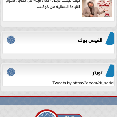
القيادة النسائية من خوف...
الفيس بوك
تويتر
Tweets by https://x.com/dr_seridi