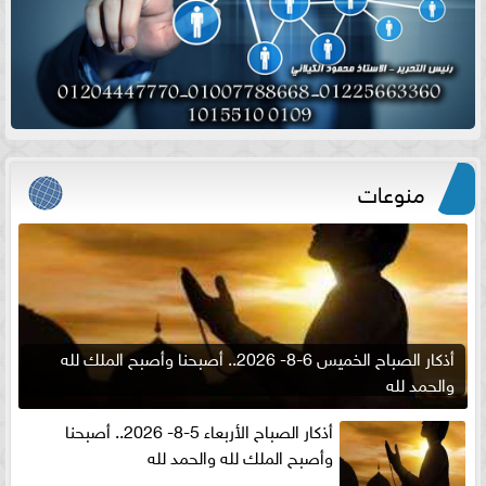
منوعات
أذكار الصباح الخميس 6-8- 2026.. أصبحنا وأصبح الملك لله
والحمد لله
أذكار الصباح الأربعاء 5-8- 2026.. أصبحنا
وأصبح الملك لله والحمد لله