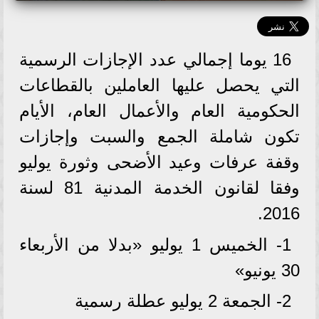
16 يوما إجمالي عدد الإجازات الرسمية
التي يحصل عليها العاملين بالقطاعات
الحكومية العام والأعمال العام، الأيام
تكون شاملة الجمع والسبت وإجازات
وقفة عرفات وعيد الأضحى وثورة يوليو
وفقا لقانون الخدمة المدنية 81 لسنة
2016.
1- الخميس 1 يوليو «بدلا من الأربعاء
30 يونيو»
2- الجمعة 2 يوليو عطلة رسمية