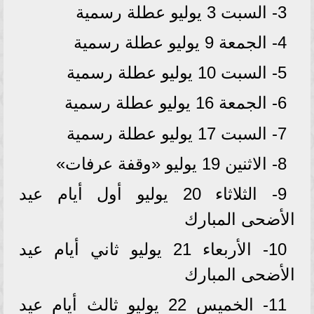
3- السبت 3 يوليو عطلة رسمية
4- الجمعة 9 يوليو عطلة رسمية
5- السبت 10 يوليو عطلة رسمية
6- الجمعة 16 يوليو عطلة رسمية
7- السبت 17 يوليو عطلة رسمية
8- الاثنين 19 يوليو «وقفة عرفات»
9- الثلاثاء 20 يوليو أول أيام عيد
الأضحى المبارك
10- الأربعاء 21 يوليو ثاني أيام عيد
الأضحى المبارك
11- الخميس 22 يوليو ثالث أيام عيد