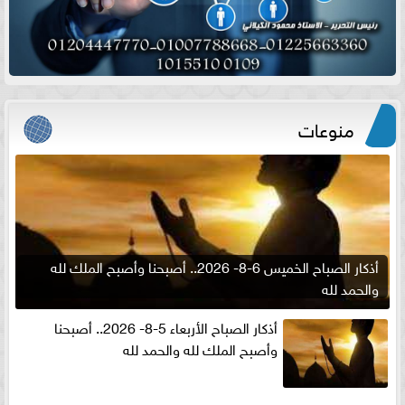
منوعات
أذكار الصباح الخميس 6-8- 2026.. أصبحنا وأصبح الملك لله
والحمد لله
أذكار الصباح الأربعاء 5-8- 2026.. أصبحنا
وأصبح الملك لله والحمد لله