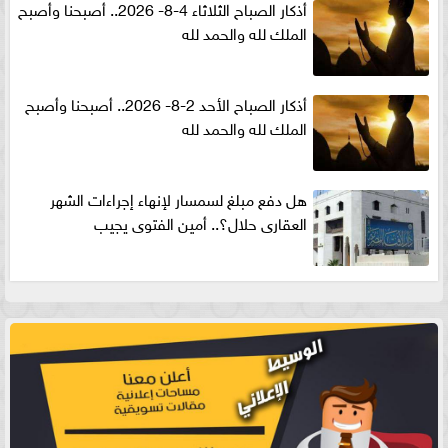
أذكار الصباح الثلاثاء 4-8- 2026.. أصبحنا وأصبح
الملك لله والحمد لله
أذكار الصباح الأحد 2-8- 2026.. أصبحنا وأصبح
الملك لله والحمد لله
هل دفع مبلغ لسمسار لإنهاء إجراءات الشهر
العقارى حلال؟.. أمين الفتوى يجيب