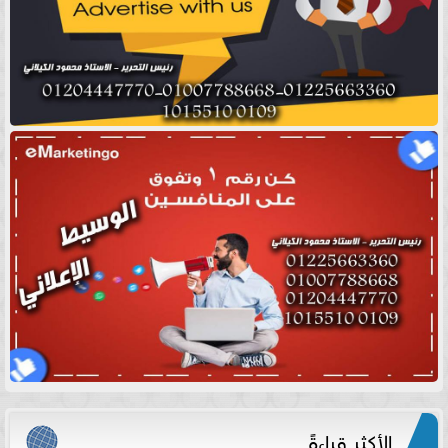
الأكثر قراءةً