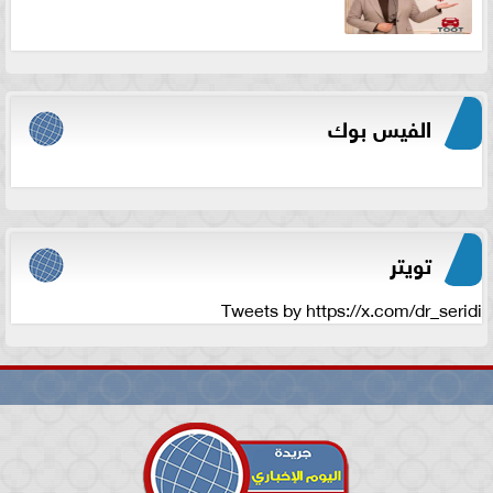
الفيس بوك
تويتر
Tweets by https://x.com/dr_seridi