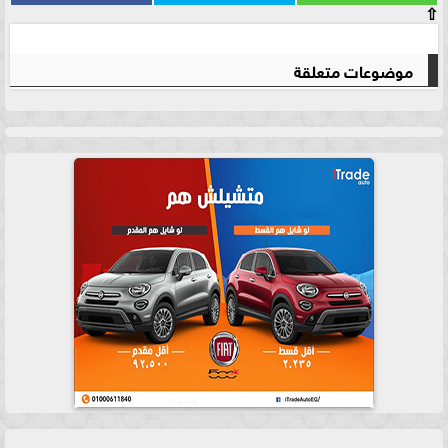
⇧
موضوعات متعلقة