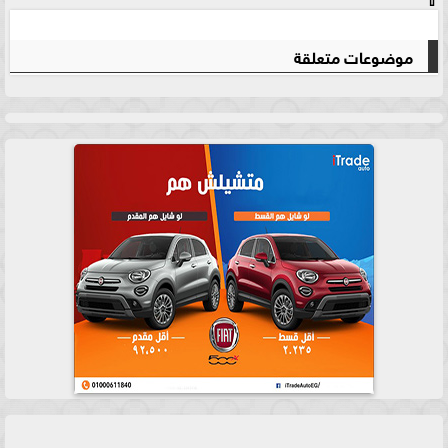
⇧
موضوعات متعلقة