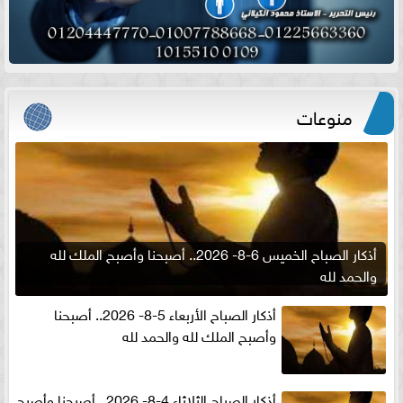
منوعات
أذكار الصباح الخميس 6-8- 2026.. أصبحنا وأصبح الملك لله
والحمد لله
أذكار الصباح الأربعاء 5-8- 2026.. أصبحنا
وأصبح الملك لله والحمد لله
أذكار الصباح الثلاثاء 4-8- 2026.. أصبحنا وأصبح