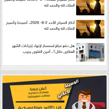
الملك لله والحمد لله
أذكار الصباح الأحد 2-8- 2026.. أصبحنا وأصبح
الملك لله والحمد لله
هل دفع مبلغ لسمسار لإنهاء إجراءات الشهر
العقارى حلال؟.. أمين الفتوى يجيب