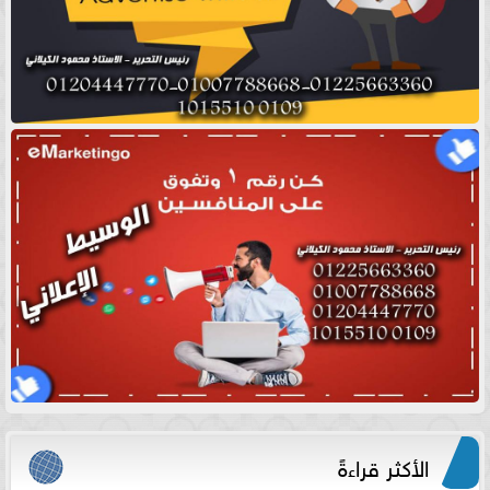
الأكثر قراءةً