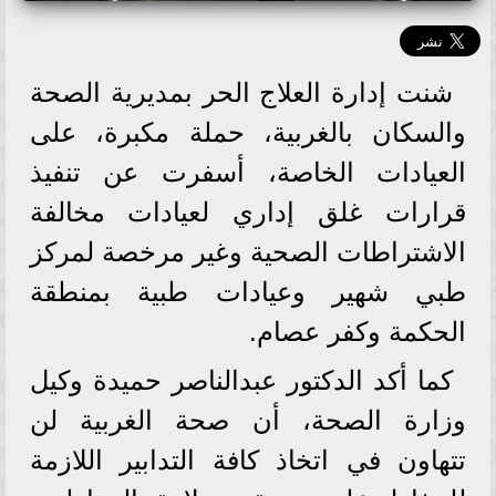
شنت إدارة العلاج الحر بمديرية الصحة
والسكان بالغربية، حملة مكبرة، على
العيادات الخاصة، أسفرت عن تنفيذ
قرارات غلق إداري لعيادات مخالفة
الاشتراطات الصحية وغير مرخصة لمركز
طبي شهير وعيادات طبية بمنطقة
الحكمة وكفر عصام.
كما أكد الدكتور عبدالناصر حميدة وكيل
وزارة الصحة، أن صحة الغربية لن
تتهاون في اتخاذ كافة التدابير اللازمة