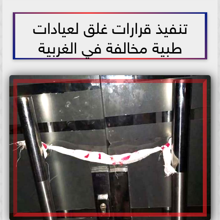
2021-05-29 15:04:56
تنفيذ قرارات غلق لعيادات
طبية مخالفة في الغربية