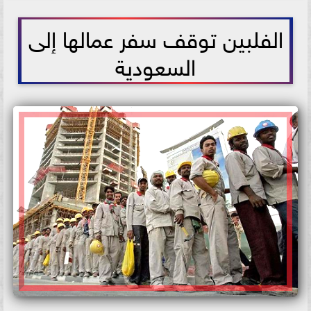
2021-05-28 18:06:28
الفلبين توقف سفر عمالها إلى
السعودية