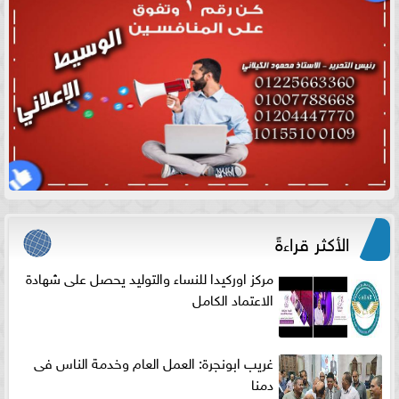
الأكثر قراءةً
مركز اوركيدا للنساء والتوليد يحصل على شهادة
الاعتماد الكامل
غريب ابونجرة: العمل العام وخدمة الناس فى
دمنا