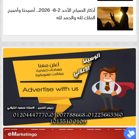
أذكار الصباح الأحد 2-8- 2026.. أصبحنا وأصبح
الملك لله والحمد لله