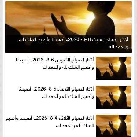
أذكار الصباح السبت 8 -8- 2026.. أصبحنا وأصبح الملك لله
والحمد لله
أذكار الصباح الخميس 6-8- 2026.. أصبحنا
وأصبح الملك لله والحمد لله
أذكار الصباح الأربعاء 5-8- 2026.. أصبحنا
وأصبح الملك لله والحمد لله
أذكار الصباح الثلاثاء 4-8- 2026.. أصبحنا وأصبح
الملك لله والحمد لله