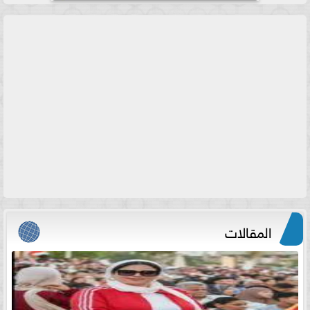
المقالات