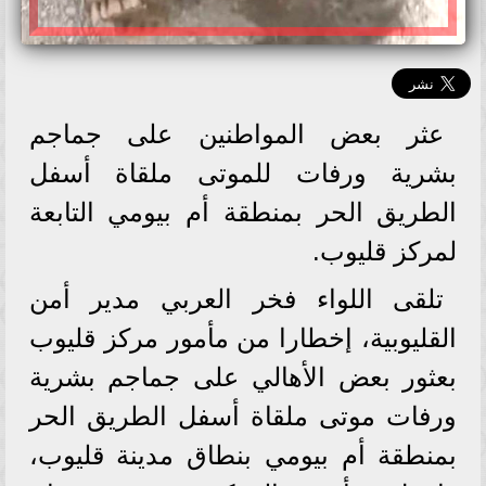
عثر بعض المواطنين على جماجم
بشرية ورفات للموتى ملقاة أسفل
الطريق الحر بمنطقة أم بيومي التابعة
لمركز قليوب.
تلقى اللواء فخر العربي مدير أمن
القليوبية، إخطارا من مأمور مركز قليوب
بعثور بعض الأهالي على جماجم بشرية
ورفات موتى ملقاة أسفل الطريق الحر
بمنطقة أم بيومي بنطاق مدينة قليوب،