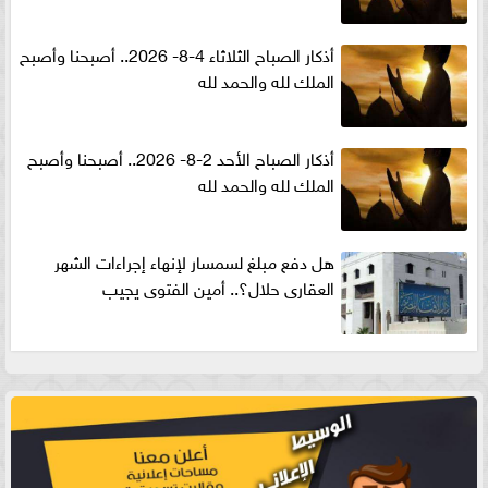
أذكار الصباح الثلاثاء 4-8- 2026.. أصبحنا وأصبح
الملك لله والحمد لله
أذكار الصباح الأحد 2-8- 2026.. أصبحنا وأصبح
الملك لله والحمد لله
هل دفع مبلغ لسمسار لإنهاء إجراءات الشهر
العقارى حلال؟.. أمين الفتوى يجيب