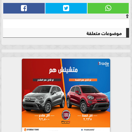
⇧
موضوعات متعلقة