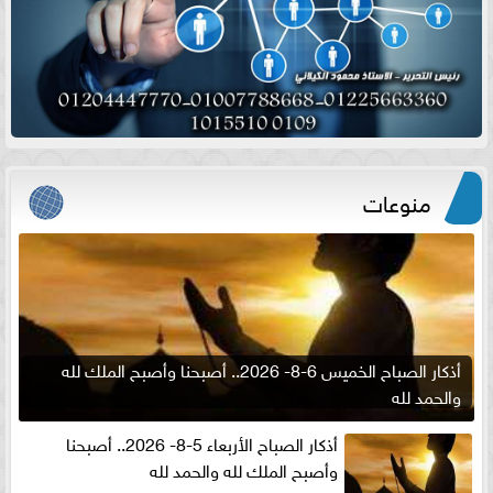
منوعات
أذكار الصباح الخميس 6-8- 2026.. أصبحنا وأصبح الملك لله
والحمد لله
أذكار الصباح الأربعاء 5-8- 2026.. أصبحنا
وأصبح الملك لله والحمد لله