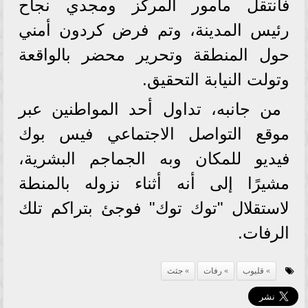
فانتقل مأمور المركز ومجدي نجاح
رئيس المدينة، وتم فرض كردون أمني
حول المنطقة وتحرير محضر بالواقعة
وتولت النيابة التحقيق.
من جانبه، تداول أحد المواطنين عبر
موقع التواصل الاجتماعي فيس بوك
فيديو للمكان وبه الجماجم البشرية،
مشيرًا إلى أنه أثناء نزوله بالمنطة
لاستقلال "توك توك" فوجئ بتراكم تلك
الرفات.
قليوب
رفات
جثث