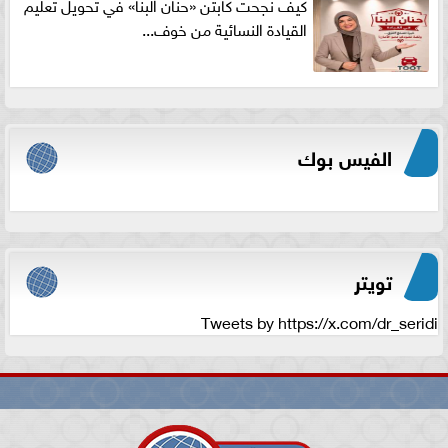
كيف نجحت كابتن «حنان البنا» في تحويل تعليم
القيادة النسائية من خوف...
الفيس بوك
تويتر
Tweets by https://x.com/dr_seridi