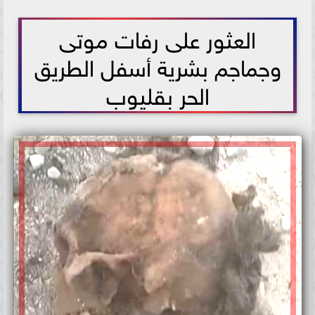
2021-05-28 15:19:07
العثور على رفات موتى
وجماجم بشرية أسفل الطريق
الحر بقليوب