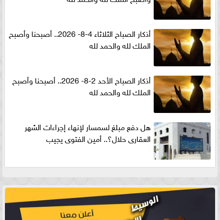
أذكار الصباح الثلاثاء 4-8- 2026.. أصبحنا وأصبح
الملك لله والحمد لله
أذكار الصباح الأحد 2-8- 2026.. أصبحنا وأصبح
الملك لله والحمد لله
هل دفع مبلغ لسمسار لإنهاء إجراءات الشهر
العقارى حلال؟.. أمين الفتوى يجيب