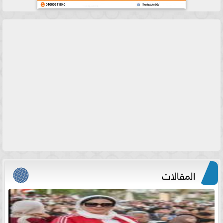
المقالات