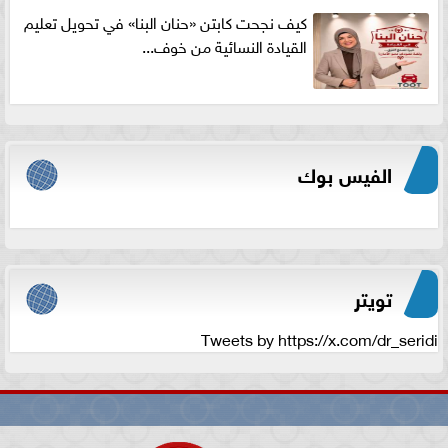
كيف نجحت كابتن «حنان البنا» في تحويل تعليم
القيادة النسائية من خوف...
الفيس بوك
تويتر
Tweets by https://x.com/dr_seridi