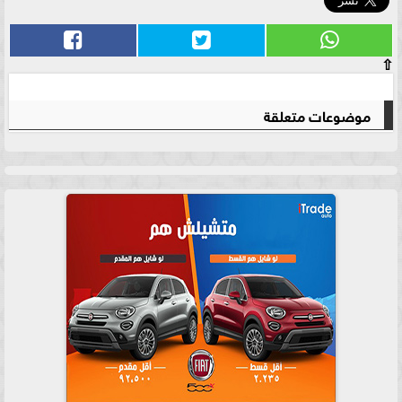
⇧
موضوعات متعلقة