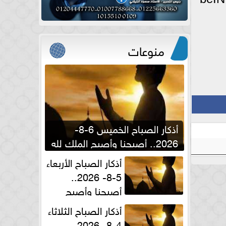
منوعات
أذكار الصباح الخميس 6-8-
2026.. أصبحنا وأصبح الملك لله
والحمد لله
أذكار الصباح الأربعاء
5-8- 2026..
أصبحنا وأصبح
الملك لله والحمد لله
أذكار الصباح الثلاثاء
4-8- 2026..