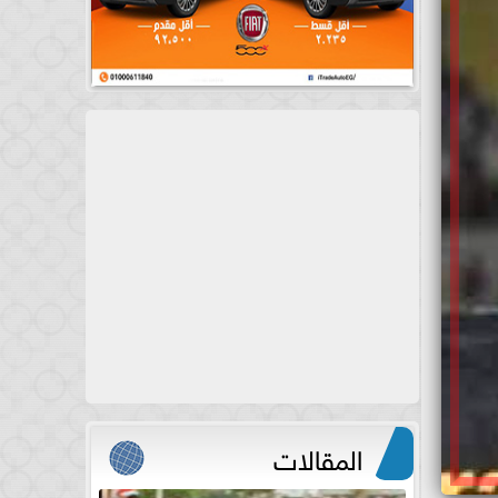
المقالات