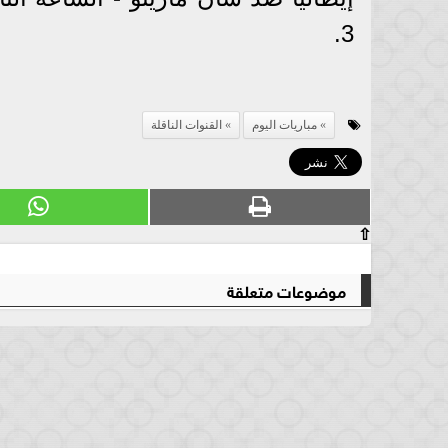
3.
مباريات اليوم
القنوات الناقلة
⇧
موضوعات متعلقة