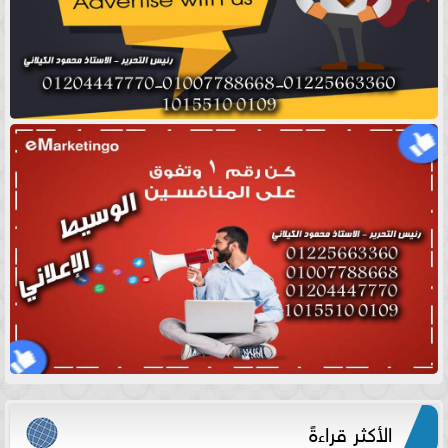
الأكثر قراءةً