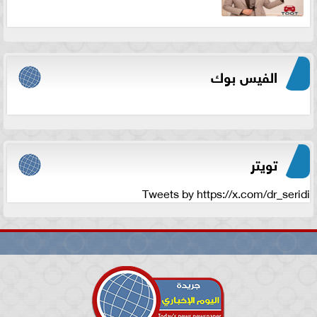
الفيس بوك
تويتر
Tweets by https://x.com/dr_seridi