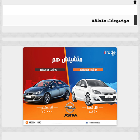
⇧
موضوعات متعلقة