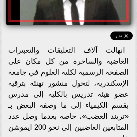
انهالت آلاف التعليقات والتعبيرات
الغاضبة والساخرة من كل مكان على
الصفحة الرسمية لكلية العلوم في جامعة
الإسكندرية، لتحول منشور تهنئة بترقية
عضو هيئة تدريس بالكلية إلى مدرس
بقسم الكيمياء إلى ما وصفه البعض بـ
«تريند الغضب»، خاصة بعدما وصل عدد
المتابعين الغاضبين إلى نحو 200 ايموشن