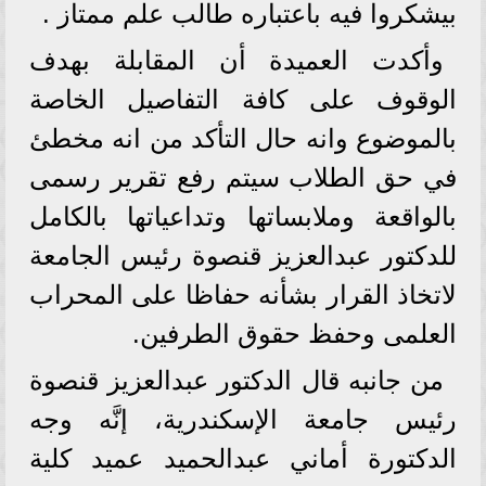
بيشكروا فيه باعتباره طالب علم ممتاز .
وأكدت العميدة أن المقابلة بهدف
الوقوف على كافة التفاصيل الخاصة
بالموضوع وانه حال التأكد من انه مخطئ
في حق الطلاب سيتم رفع تقرير رسمى
بالواقعة وملابساتها وتداعياتها بالكامل
للدكتور عبدالعزيز قنصوة رئيس الجامعة
لاتخاذ القرار بشأنه حفاظا على المحراب
العلمى وحفظ حقوق الطرفين.
من جانبه قال الدكتور عبدالعزيز قنصوة
رئيس جامعة الإسكندرية، إنَّه وجه
الدكتورة أماني عبدالحميد عميد كلية