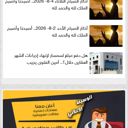
أذكار الصباح الثلاثاء 4-8- 2026.. أصبحنا وأصبح
الملك لله والحمد لله
أذكار الصباح الأحد 2-8- 2026.. أصبحنا وأصبح
الملك لله والحمد لله
هل دفع مبلغ لسمسار لإنهاء إجراءات الشهر
العقارى حلال؟.. أمين الفتوى يجيب