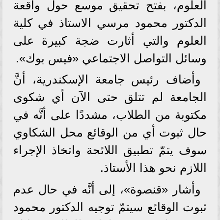
العلوم، بفتح تحقيق موسع حول واقعة
الدكتور محمود مرسي الاستاذ في كلية
العلوم والتي أثارت ضجة كبيرة على
وسائل التواصل الاجتماعي «فيس بوك».
وأضاف رئيس جامعة الإسكندرية، أنَّ
الجامعة لم تتلق حتى الآن أي شكوى
مكتوبة من الطلاب، مشددًا على أنَّه في
حال ثبوت أي من الوقائع محل الشكاوي
سوف يتمّ تطبيق اللائحة واتخاذ الإجراء
اللازم نحو هذا الأستاذ.
وأشار «قنصوة»، إلى أنَّه في حال عدم
ثبوت الوقائع سيتمّ توجيه الدكتور محمود