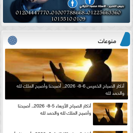
منوعات
أذكار الصباح الخميس 6-8- 2026.. أصبحنا وأصبح الملك لله
والحمد لله
أذكار الصباح الأربعاء 5-8- 2026.. أصبحنا
وأصبح الملك لله والحمد لله