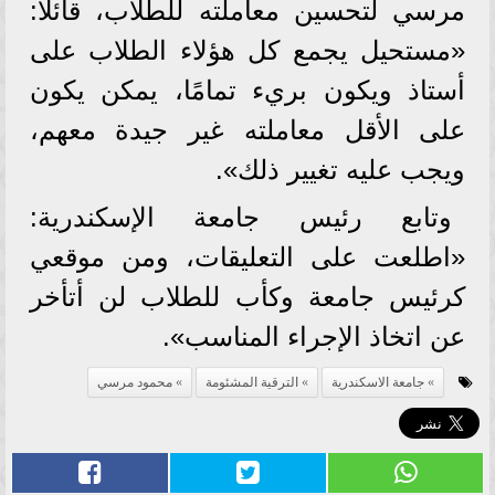
مرسي لتحسين معاملته للطلاب، قائلا:
«مستحيل يجمع كل هؤلاء الطلاب على
أستاذ ويكون بريء تمامًا، يمكن يكون
على الأقل معاملته غير جيدة معهم،
ويجب عليه تغيير ذلك».
وتابع رئيس جامعة الإسكندرية:
«اطلعت على التعليقات، ومن موقعي
كرئيس جامعة وكأب للطلاب لن أتأخر
عن اتخاذ الإجراء المناسب».
جامعة الاسكندرية
الترقية المشئومة
محمود مرسي