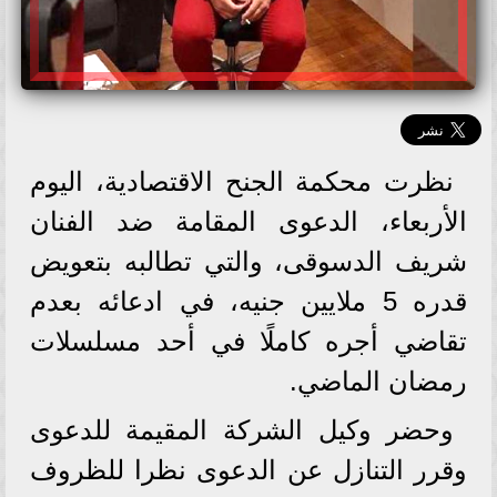
نظرت محكمة الجنح الاقتصادية، اليوم
الأربعاء، الدعوى المقامة ضد الفنان
شريف الدسوقى، والتي تطالبه بتعويض
قدره 5 ملايين جنيه، في ادعائه بعدم
تقاضي أجره كاملًا في أحد مسلسلات
رمضان الماضي.
وحضر وكيل الشركة المقيمة للدعوى
وقرر التنازل عن الدعوى نظرا للظروف