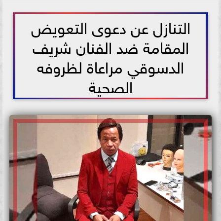
2021-05-26 12:54:04
التنازل عن دعوى التعويض
المقامة ضد الفنان شريف
الدسوقي مراعاة لظروفه
الصحية