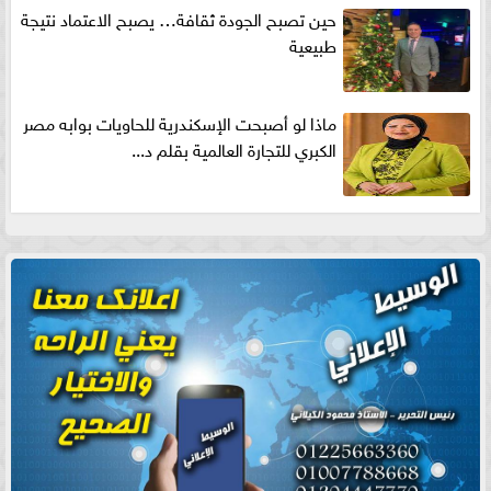
حين تصبح الجودة ثقافة… يصبح الاعتماد نتيجة
طبيعية
ماذا لو أصبحت الإسكندرية للحاويات بوابه مصر
الكبري للتجارة العالمية بقلم د...