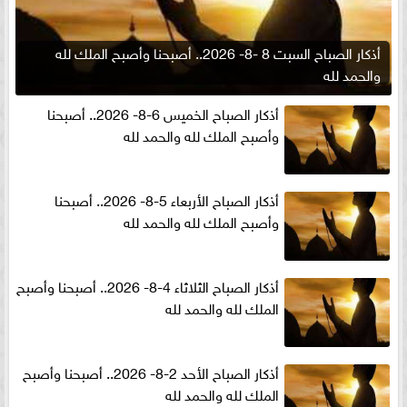
أذكار الصباح السبت 8 -8- 2026.. أصبحنا وأصبح الملك لله
والحمد لله
أذكار الصباح الخميس 6-8- 2026.. أصبحنا
وأصبح الملك لله والحمد لله
أذكار الصباح الأربعاء 5-8- 2026.. أصبحنا
وأصبح الملك لله والحمد لله
أذكار الصباح الثلاثاء 4-8- 2026.. أصبحنا وأصبح
الملك لله والحمد لله
أذكار الصباح الأحد 2-8- 2026.. أصبحنا وأصبح
الملك لله والحمد لله