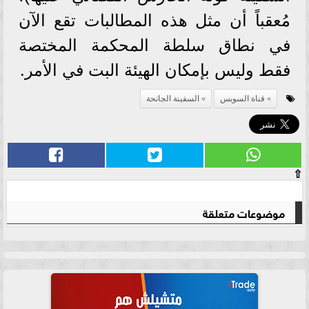
مُعقباً أن مثل هذه المطالبات تقع الآن
في نطاق سلطة المحكمة المختصة
فقط وليس بإمكان الهيئة البت في الأمر.
قناة السويس
السفينة الجانحة
⇧
موضوعات متعلقة