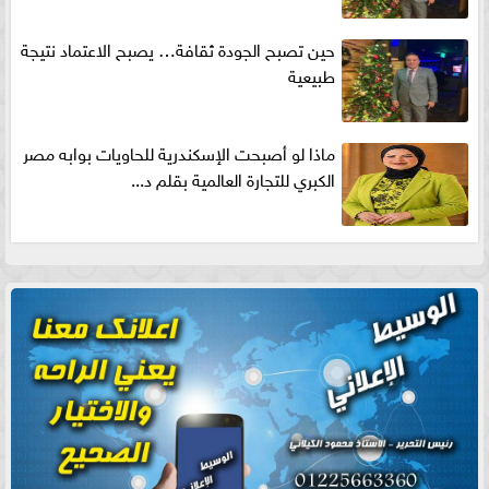
حين تصبح الجودة ثقافة… يصبح الاعتماد نتيجة
طبيعية
ماذا لو أصبحت الإسكندرية للحاويات بوابه مصر
الكبري للتجارة العالمية بقلم د...