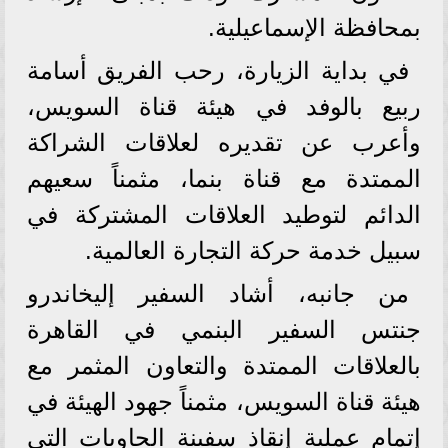
بمحافظة الإسماعيلية.
في بداية الزيارة، رحب الفريق أسامة
ربيع بالوفد في هيئة قناة السويس،
وأعرب عن تقديره لعلاقات الشراكة
الممتدة مع قناة بنما، مثمناً سعيهم
الدائم لتوطيد العلاقات المشتركة في
سبيل خدمة حركة التجارة العالمية.
من جانبه، أشاد السفير إليخاندرو
جنتس السفير البنمي في القاهرة
بالعلاقات الممتدة والتعاون المثمر مع
هيئة قناة السويس، مثمناً جهود الهيئة في
إتمام عملية إنقاذ سفينة الحاويات التي