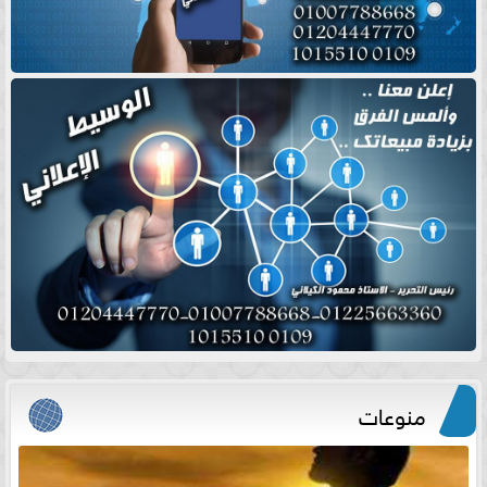
منوعات