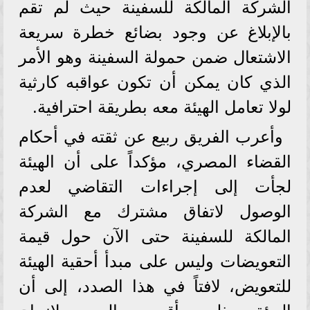
الشركة المالكة للسفينة حيث لم تقم
بالإبلاغ عن وجود بضائع خطرة سريعة
الاشتعال ضمن حمولة السفينة وهو الأمر
الذي كان يمكن أن تكون عواقبه كارثية
لولا تعامل الهيئة معه بطريقة احترافية.
وأعرب الفريق ربيع عن ثقته في أحكام
القضاء المصري، مؤكداً على أن الهيئة
لجأت إلى إجراءات التقاضي لعدم
الوصول لاتفاق مشترك مع الشركة
المالكة للسفينة حتى الآن حول قيمة
التعويضات وليس على مبدأ أحقية الهيئة
للتعويض، لافتاً في هذا الصدد، إلى أن