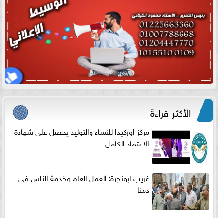
الأكثر قراءةً
مركز اوركيدا للنساء والتوليد يحصل على شهادة
الاعتماد الكامل
غريب ابونجرة: العمل العام وخدمة الناس فى
دمنا