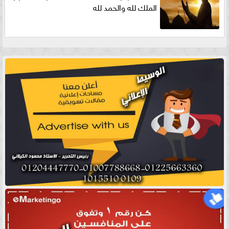
الملك لله والحمد لله