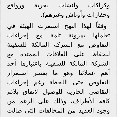
وكراكات ولنشات بحرية وروافع
وحفارات وأوناش وغيرهم).
وفقاً لهذا النهج استمرت الهيئة في
تعاملها بمرونة تامة مع إجراءات
التفاوض مع الشركة المالكة للسفينة
للحفاظ على العلاقات الممتدة مع
الشركة المالكة للسفينة باعتبارها أحد
أهم عملائنا وهو ما يفسر استمرار
التفاوض حتى اللحظة رغم إجراءات
التقاضي الجارية للوصول لاتفاق يلائم
كافة الأطراف، وذلك على الرغم من
وجود العديد من المخالفات التي طالت