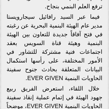
ترفع العلم البنمي بنجاح.
فيما عبر السيد رافائيل سيجارويستا
مدير عام الهيئة البنمية البحرية عن رغبته
في فتح آفاقاً جديدة للتعاون بين الهيئة
البنمية وهيئة قناة السويس بعقد
اجتماعات فنية مشتركة للتشاور في
الأمور المختلفة، على رأسها استكمال
البيانات المتعلقة بحادث جنوح سفينة
الحاويات البنمية EVER GIVEN.
خلال اللقاء، استعرض الفريق ربيع
جهود الهيئة في إتمام عملية إنقاذ سفينة
الحاويات البنمية EVER GIVEN، موضحاً