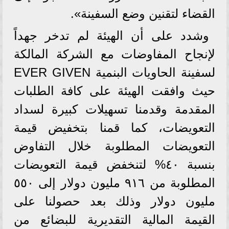
القضاء لتقنين وضع السفينة».
وشدد على أن الهيئة لم تدخر جهداً
لإنجاح المفاوضات مع الشركة المالكة
لسفينة الحاويات البنمية EVER GIVEN
حيث وافقت الهيئة على كافة الطلبات
المقدمة وقدمنا تسهيلات كبيرة لسداد
التعويضات، كما قمنا بتخفيض قيمة
التعويضات المطلوبة خلال التفاوض
بنسبة ٤٠% لتنخفض قيمة التعويضات
المطلوبة من ٩١٦ مليون دولار إلى ٥٥٠
مليون دولار وذلك بعد حصولنا على
القيمة المالية التقديرية للبضائع من