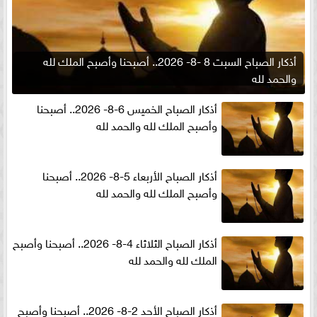
أذكار الصباح السبت 8 -8- 2026.. أصبحنا وأصبح الملك لله
والحمد لله
أذكار الصباح الخميس 6-8- 2026.. أصبحنا
وأصبح الملك لله والحمد لله
أذكار الصباح الأربعاء 5-8- 2026.. أصبحنا
وأصبح الملك لله والحمد لله
أذكار الصباح الثلاثاء 4-8- 2026.. أصبحنا وأصبح
الملك لله والحمد لله
أذكار الصباح الأحد 2-8- 2026.. أصبحنا وأصبح