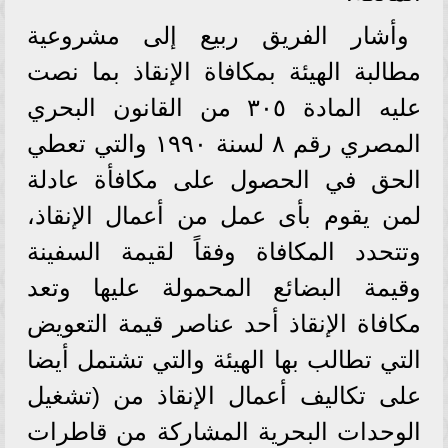
وأشار الفريق ربيع إلى مشروعية
مطالبة الهيئة بمكافاة الإنقاذ بما نصت
عليه المادة ٣٠٥ من القانون البحري
المصري رقم ٨ لسنة ١٩٩٠ والتي تعطي
الحق في الحصول على مكافأة عادلة
لمن يقوم بأى عمل من أعمال الإنقاذ،
وتتحدد المكافاة وفقاً لقيمة السفينة
وقيمة البضائع المحمولة عليها وتعد
مكافاة الإنقاذ أحد عناصر قيمة التعويض
التي تطالب بها الهيئة والتي تشتمل أيضا
على تكاليف أعمال الإنقاذ من (تشغيل
الوحدات البحرية المشاركة من قاطرات