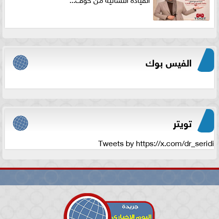
الفيس بوك
تويتر
Tweets by https://x.com/dr_seridi