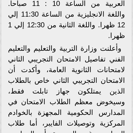
العربية من الساعة 10 : 11 صباحا.
واللغة الانجليزية من الساعة 11:30 إلي
12 ظهرا. واللغة الثانية من 12:30 إلي 1
ظهرا.
وأعلنت وزارة التربية والتعليم والتعليم
الفني تفاصيل الامتحان التجريبي الثاني
لامتحانات الثانوية العامة، وأكدت أن
الامتحان التجريبي الثاني خاص بالطلاب
الذين يمتلكون جهاز تابلت فقط،
وسيخوض معظم الطلاب الامتحان في
المدارس الحكومية المجهزة بالخوادم
المركزية وتوصيلات الفايبر، أما طلاب