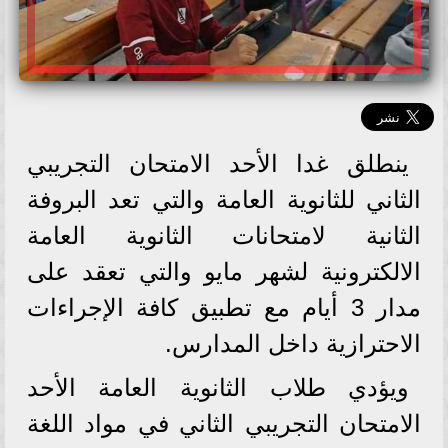
ينطلق غدا الأحد الامتحان التجريبي
الثاني للثانوية العامة والتي تعد البروفة
الثانية لامتحانات الثانوية العامة
الالكترونية لشهر مايو والتي تعقد على
مدار 3 أيام مع تطبيق كافة الإجراءات
الاحترازية داخل المدارس.
ويؤدي طلاب الثانوية العامة الأحد
الامتحان التجريبي الثاني في مواد اللغة