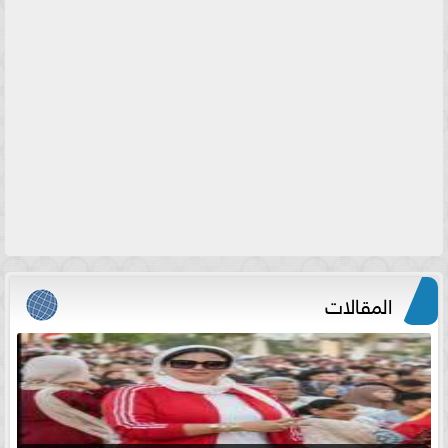
المقالات