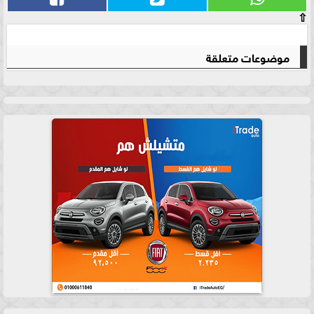
⇧
موضوعات متعلقة