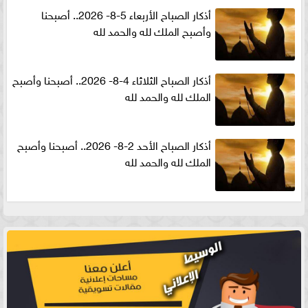
أذكار الصباح الأربعاء 5-8- 2026.. أصبحنا
وأصبح الملك لله والحمد لله
أذكار الصباح الثلاثاء 4-8- 2026.. أصبحنا وأصبح
الملك لله والحمد لله
أذكار الصباح الأحد 2-8- 2026.. أصبحنا وأصبح
الملك لله والحمد لله