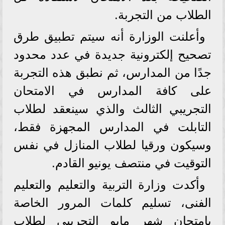
الطلاب من التجربة.
وأعلنت الوزارة أنه سيتم تطبيق طرق
تصحيح إلكترونية جديدة في عدد محدود
جدًا من المدارس، ثم نطبق هذه التجربة
على كافة المدارس في الامتحان
التجريبي الثالث والذي سينعقد لطلاب
التابلت في المدارس المجهزة فقط،
وسيكون ورقيا لطلاب المنازل في نفس
التوقيت في منتصف يونيو القادم.
وأكدت وزارة التربية والتعليم والتعليم
الفنى، تسليم كلمات المرور الخاصة
بامتحان شهر مايو التجريبى لطلاب