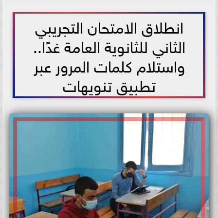
2021-05-22 17:46:36
انطلاق الامتحان التجريبي
الثاني للثانوية العامة غدًا..
واستلام كلمات المرور عبر
تطبيق تنويهات