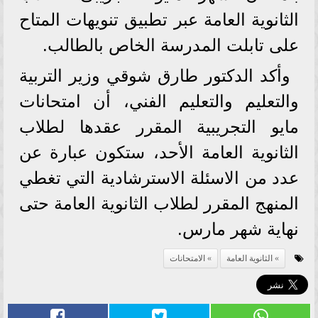
الثانوية العامة عبر تطبيق تنويهات المتاح
على تابلت المدرسة الخاص بالطالب.
وأكد الدكتور طارق شوقي وزير التربية
والتعليم والتعليم الفني، أن امتحانات
مايو التجريبية المقرر عقدها لطلاب
الثانوية العامة الأحد، ستكون عبارة عن
عدد من الاسئلة الاسترشادية التي تغطي
المنهج المقرر لطلاب الثانوية العامة حتى
نهاية شهر مارس.
الثانوية العامة
الامتحانات