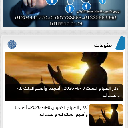
منوعات
أذكار الصباح السبت 8 -8- 2026.. أصبحنا وأصبح الملك لله
والحمد لله
أذكار الصباح الخميس 6-8- 2026.. أصبحنا
وأصبح الملك لله والحمد لله