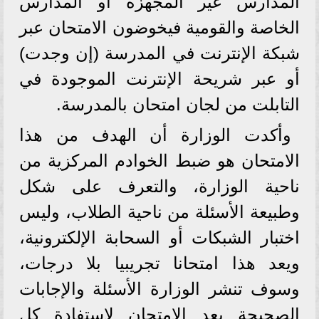
المدارس غير المجهزة أو المدارس
الخاصة والقومية فيخوضون الامتحان عبر
شبكة الإنترنت في المدرسة (إن وجدت)
أو عبر شريحة الإنترنت الموجودة في
التابلت من لجان امتحان بالمدرسة.
وأكدت الوزارة أن الهدف من هذا
الامتحان هو ضبط الخوادم المركزية من
ناحية الوزارة، والتعرف على شكل
وطبيعة الأسئلة من ناحية الطلاب، وليس
اختبار الشبكات أو السحابة الإلكترونية،
ويعد هذا امتحانا تجريبيا بلا درجات،
وسوف تنشر الوزارة الأسئلة والإجابات
الصحيحة بعد الامتحان لاستفادة كل