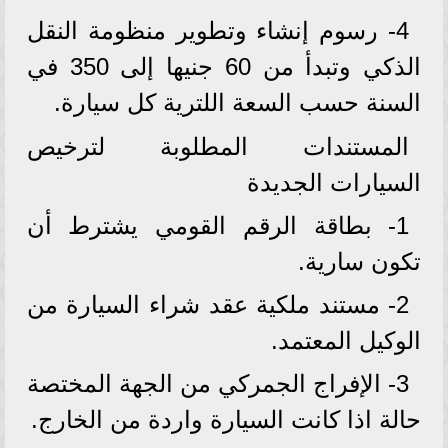
4- رسوم إنشاء وتطوير منظومة النقل
الذكي وتبدأ من 60 جنيها إلى 350 في
السنة حسب السعة اللترية كل سيارة.
المستندات المطلوبة لترخيص
السيارات الجديدة
1- بطاقة الرقم القومي يشترط أن
تكون سارية.
2- مستند ملكية عقد شراء السيارة من
الوكيل المعتمد.
3- الإفراج الجمركي من الجهة المختصة
حالة اذا كانت السيارة واردة من الخارج.