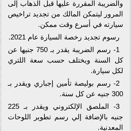
والضريبة المقررة عليها قبل الذهاب إلى
المرور ليتمكن المالك من تجديد تراخيص
سيارته في أسرع وقت ممكن.
رسوم تجديد رخصة السيارة عام 2021.
1- رسم الضريبة يقدر بـ 750 جنيها عن
كل السنة ويختلف حسب سعة اللتري
لكل سيارة.
2- رسم بوليصة تأمين إجباري ويقدر بـ
300 جنيه عن كل سنة.
3- الملصق الإلكتروني ويقدر بـ 225
جنيه بالإضافة إلي رسم تطوير اللوحات
المعدنية.