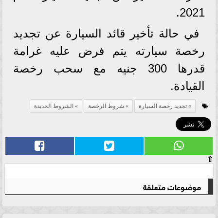
2021.
في حالة تأخير قائد السيارة عن تجديد
رخصة سيارته يتم فرض عليه غرامة
قدرها 300 جنيه مع سحب رخصة
القيادة.
تجديد رخصة السيارة
شروط الرخصة
الشروط الجديدة
⇧
موضوعات متعلقة