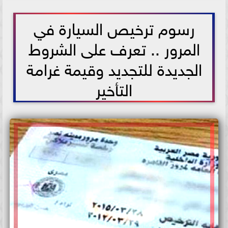
2021-05-22 13:24:13
رسوم ترخيص السيارة في
المرور .. تعرف على الشروط
الجديدة للتجديد وقيمة غرامة
التأخير