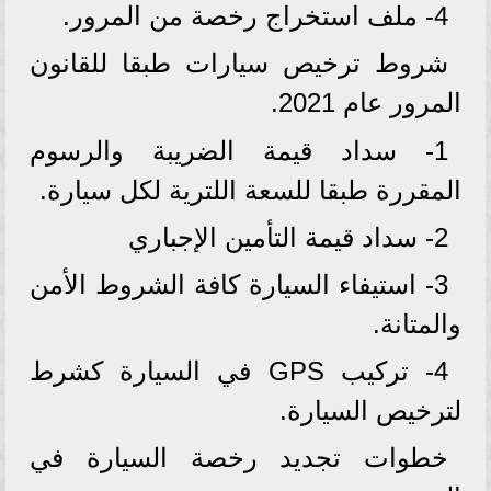
4- ملف استخراج رخصة من المرور.
شروط ترخيص سيارات طبقا للقانون
المرور عام 2021.
1- سداد قيمة الضريبة والرسوم
المقررة طبقا للسعة اللترية لكل سيارة.
2- سداد قيمة التأمين الإجباري
3- استيفاء السيارة كافة الشروط الأمن
والمتانة.
4- تركيب GPS في السيارة كشرط
لترخيص السيارة.
خطوات تجديد رخصة السيارة في