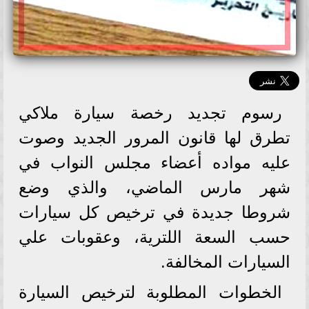
رسوم تجديد رخصة سيارة ملاكي
تطرق لها قانون المرور الجديد وصوت
عليه مواده أعضاء مجلس النواب في
شهر مارس الماضي، والذي وضع
شروطا جديدة في ترخيص كل سيارات
حسب السعة اللترية، وعقوبات علي
السيارات المخالفة.
الخطوات المطلوبة لترخيص السيارة