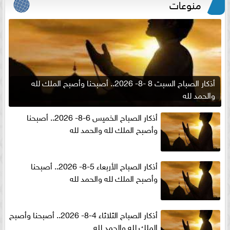
منوعات
أذكار الصباح السبت 8 -8- 2026.. أصبحنا وأصبح الملك لله
والحمد لله
أذكار الصباح الخميس 6-8- 2026.. أصبحنا
وأصبح الملك لله والحمد لله
أذكار الصباح الأربعاء 5-8- 2026.. أصبحنا
وأصبح الملك لله والحمد لله
أذكار الصباح الثلاثاء 4-8- 2026.. أصبحنا وأصبح
الملك لله والحمد لله