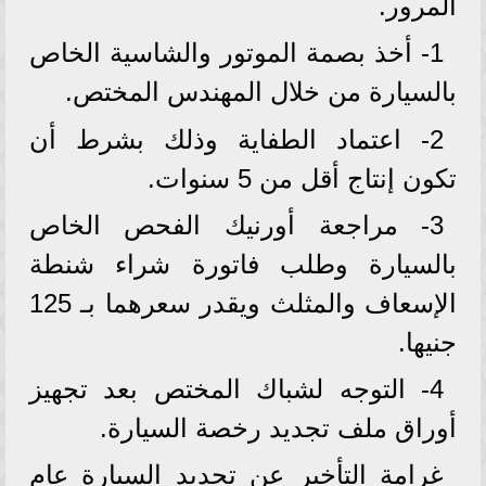
المرور.
1- أخذ بصمة الموتور والشاسية الخاص
بالسيارة من خلال المهندس المختص.
2- اعتماد الطفاية وذلك بشرط أن
تكون إنتاج أقل من 5 سنوات.
3- مراجعة أورنيك الفحص الخاص
بالسيارة وطلب فاتورة شراء شنطة
الإسعاف والمثلث ويقدر سعرهما بـ 125
جنيها.
4- التوجه لشباك المختص بعد تجهيز
أوراق ملف تجديد رخصة السيارة.
غرامة التأخير عن تجديد السيارة عام