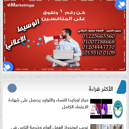
الأكثر قراءةً
مركز اوركيدا للنساء والتوليد يحصل على شهادة
الاعتماد الكامل
غريب ابونجرة: العمل العام وخدمة الناس فى