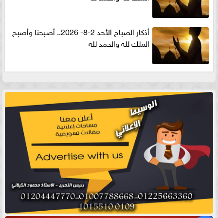
أذكار الصباح الأحد 2-8- 2026.. أصبحنا وأصبح
الملك لله والحمد لله