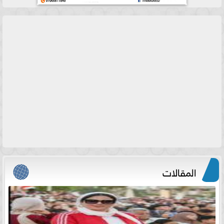
المقالات