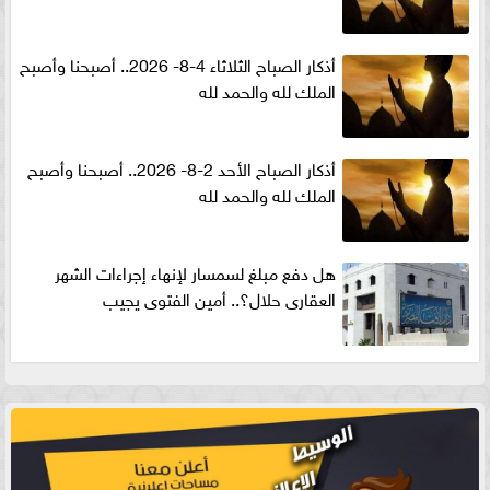
أذكار الصباح الثلاثاء 4-8- 2026.. أصبحنا وأصبح
الملك لله والحمد لله
أذكار الصباح الأحد 2-8- 2026.. أصبحنا وأصبح
الملك لله والحمد لله
هل دفع مبلغ لسمسار لإنهاء إجراءات الشهر
العقارى حلال؟.. أمين الفتوى يجيب