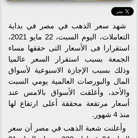
شهد سعر الذهب في مصر في بداية
التعاملات، اليوم السبت، 22 مايو 2021،
استقرارا فى الأسعار التى حققها مساء
الجمعة بسبب استقرار السعر عالميا
وذلك بسبب الإجازة الاسبوعية لأسواق
المال والبورصات العالمية يومي السبت
والأحد، وأغلقت الأسواق بالامس عند
أسعار مرتفعة محققة أعلى ارتفاع لها
منذ 4 شهور.
وأعلنت شعبة الذهب في مصر أن سعر