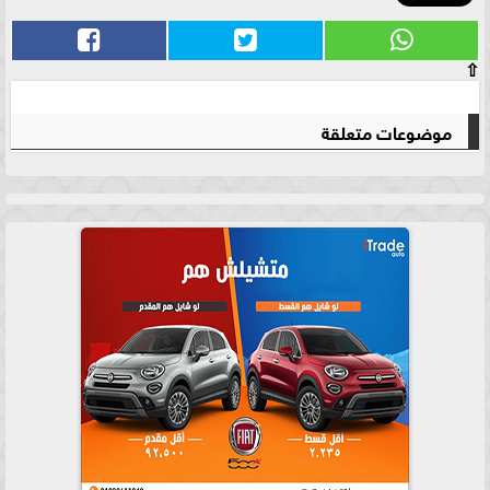
⇧
موضوعات متعلقة