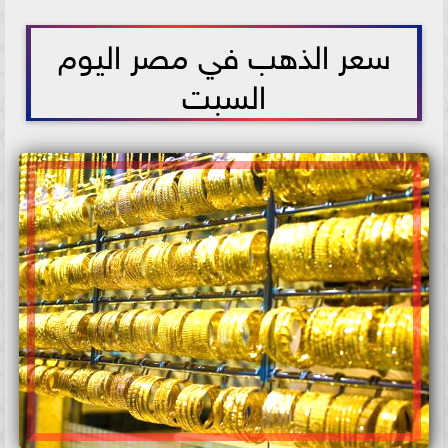
2021-05-22 13:15:52
سعر الذهب في مصر اليوم
السبت