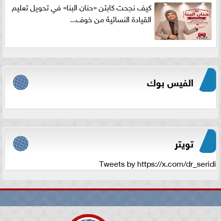
كيف نجحت كابتن «حنان البنا» في تحويل تعليم
القيادة النسائية من خوف...
الفيس بوك
تويتر
Tweets by https://x.com/dr_seridi