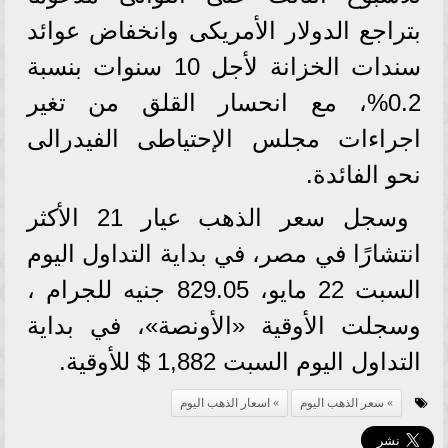
بتراجع الدولار الأمريكى وانخفاض عوائد
سندات الخزانة لأجل 10 سنوات بنسبة
0.2%، مع انحسار القلق من تغير
اجراءات مجلس الإحتياطى الفيدرالى
نحو الفائدة.
وسجل سعر الذهب عيار 21 الأكثر
انتشارًا في مصر، في بداية التداول اليوم
السبت 22 مايو، 829.05 جنيه للجرام ،
وسجلت الأوقية «الأونصة»، في بداية
التداول اليوم السبت 1,882 $ للأوقية.
سعر الذهب اليوم
اسعار الذهب اليوم