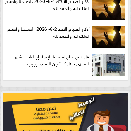
أذكار الصباح الثلاثاء 4-8- 2026.. أصبحنا وأصبح
الملك لله والحمد لله
أذكار الصباح الأحد 2-8- 2026.. أصبحنا وأصبح
الملك لله والحمد لله
هل دفع مبلغ لسمسار لإنهاء إجراءات الشهر
العقارى حلال؟.. أمين الفتوى يجيب