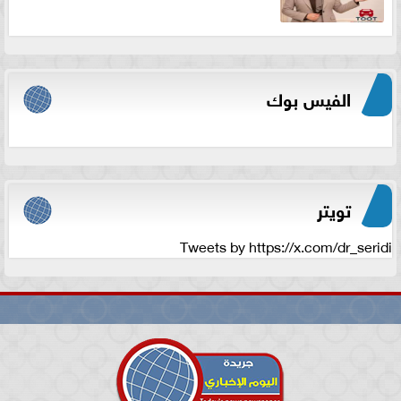
الفيس بوك
تويتر
Tweets by https://x.com/dr_seridi