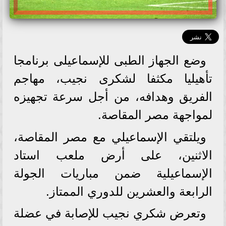
وضع الجهاز الطبى للإسماعيلى برنامجا
تأهيليا مكثفا لشكرى نجيب، مهاجم
الفريق وهدافه، من أجل سرعة تجهيزه
لمواجهة مصر المقاصة.
ويلتقي الإسماعيلي مع مصر المقاصة،
الاثنين، على أرض ملعب استاد
الإسماعيلية ضمن مباريات الجولة
الرابعة والعشرين للدوري الممتاز.
وتعرض شكري نجيب للإصابة في عضلة