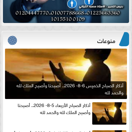
منوعات
أذكار الصباح الخميس 6-8- 2026.. أصبحنا وأصبح الملك لله
والحمد لله
أذكار الصباح الأربعاء 5-8- 2026.. أصبحنا
وأصبح الملك لله والحمد لله