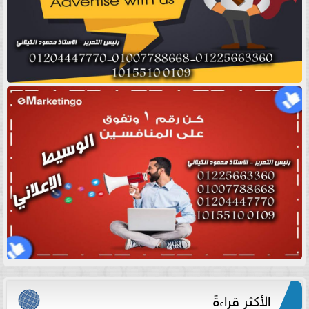
الأكثر قراءةً