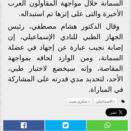
السمانة خلال مواجهة المقاولون العرب
الأخيرة والتى على إثرها تم استبداله.
وقال الدكتور هشام مصطفي، رئيس
الجهاز الطبي للنادي الإسماعيلي، إن
إصابة نجيب عبارة عن إجهاد في عضلة
السمانة، ومن الوارد لحاقه بمواجهة
المقاصة، وإنه سيخضع لاختبار طبي،
الأحد، لتحديد مدي قدرته على المشاركة
في المباراة.
الاسماعيلي
شكري نجيب