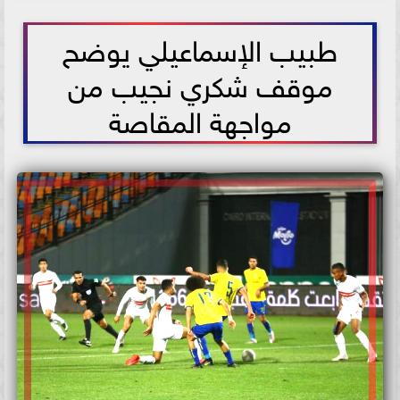
2021-05-22 13:08:18
طبيب الإسماعيلي يوضح
موقف شكري نجيب من
مواجهة المقاصة