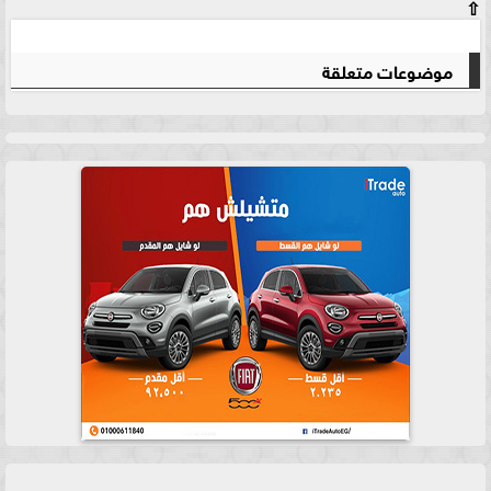
⇧
موضوعات متعلقة