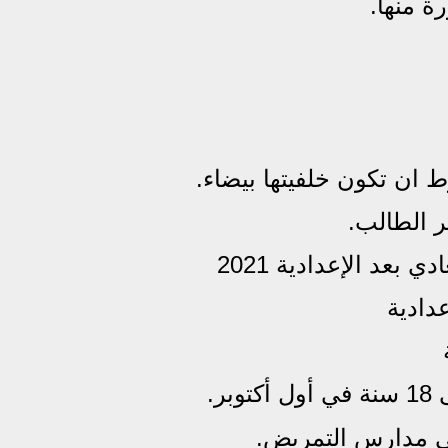
عد الإعدادية 2021