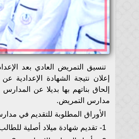
إعلان نتيجة الشهادة الإعدادية عن
إلحاق بناتهم بها بديلا عن المدارس
مدارس التمريض.
الأوراق المطلوبة للتقديم في مدارس ا
1- تقديم شهادة ميلاد أصلية للطالب و3 صور منها.