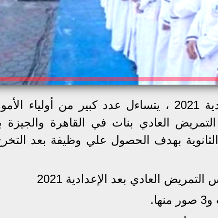
تنسيق التمريض العادي بعد الإعدادية 2021 ، يتساءل عدد كبير من أولياء ا
 التمريض العادي بنات في القاهرة والجيزة 
 الثانوية بهدف الحصول علي وظيفة بعد التخر
لتمريض العادي بعد الإعدادية 2021