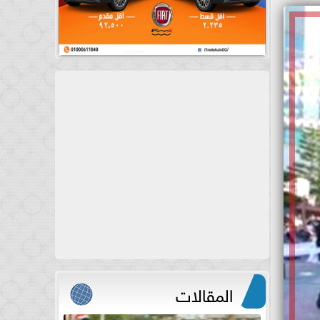
المقالات