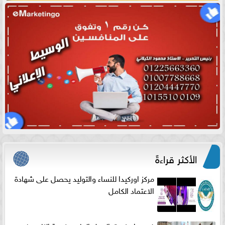
الأكثر قراءةً
مركز اوركيدا للنساء والتوليد يحصل على شهادة
الاعتماد الكامل