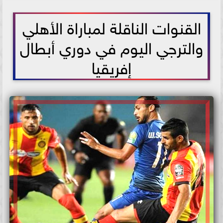
2021-06-19 12:43:48
القنوات الناقلة لمباراة الأهلي
والترجي اليوم في دوري أبطال
إفريقيا