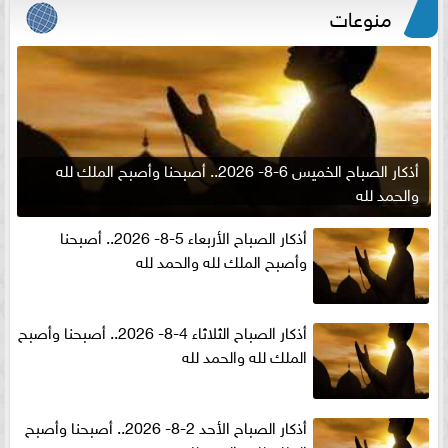
منوعات
أذكار الصباح الخميس 6-8- 2026.. أصبحنا وأصبح الملك لله
والحمد لله
أذكار الصباح الأربعاء 5-8- 2026.. أصبحنا
وأصبح الملك لله والحمد لله
أذكار الصباح الثلاثاء 4-8- 2026.. أصبحنا وأصبح
الملك لله والحمد لله
أذكار الصباح الأحد 2-8- 2026.. أصبحنا وأصبح