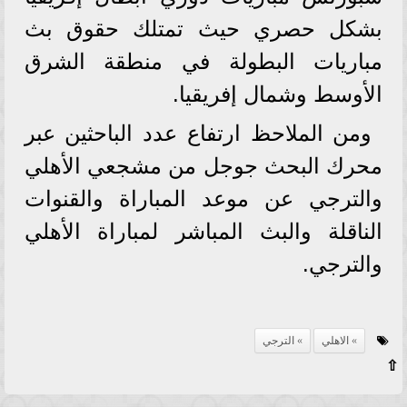
بشكل حصري حيث تمتلك حقوق بث
مباريات البطولة في منطقة الشرق
الأوسط وشمال إفريقيا.
ومن الملاحظ ارتفاع عدد الباحثين عبر
محرك البحث جوجل من مشجعي الأهلي
والترجي عن موعد المباراة والقنوات
الناقلة والبث المباشر لمباراة الأهلي
والترجي.
الاهلي
الترجي
⇧