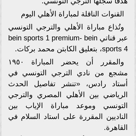
هدفًا سجلها الترجي التونسي.
القنوات الناقلة لمباراة الأهلي اليوم
وتُذاع مباراة الأهلي والترجي التونسي
عبر قناتي bein sports 1 premium- bein
sports 4، بتعليق الكابتن محمد بركات.
والمقرر أن يحضر المباراة ١٩٥٠
مشجع من نادي الترجي التونسي في
أستاد رادس، «تنشر تفاصيل الحدث
الرياضي بين الأهلي المصري والترجي
التونسي وموعد مباراة الإياب بين
الناديين المقررة على استاد السلام في
القاهرة.