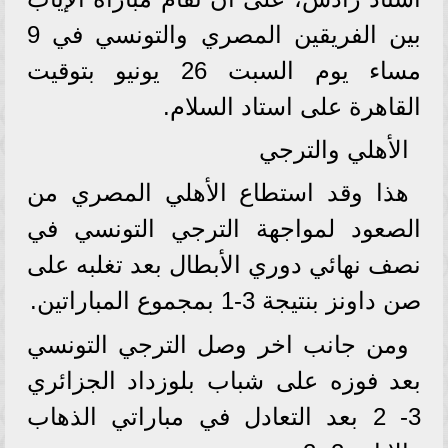
بين الفريقين المصري والتونسي في 9
مساء يوم السبت 26 يونيو بتوقيت
القاهرة على استاد السلام.
الأهلي والترجي
هذا وقد استطاع الأهلي المصري من
الصعود لمواجهة الترجي التونسي في
نصف نهائي دوري الأبطال بعد تغلبه على
صن داونز بنتيجة 3-1 بمجموع المباراتين.
ومن جانب اخر وصل الترجي التونسي
بعد فوزه على شباب بلوزداد الجزائري
3- 2 بعد التعادل في مباراتي الذهاب