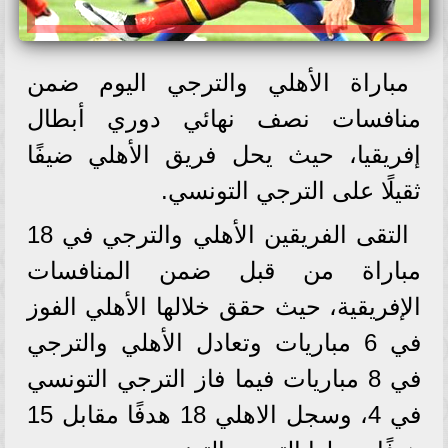
مباراة الأهلي والترجي اليوم ضمن
منافسات نصف نهائي دوري أبطال
إفريقيا، حيث يحل فريق الأهلي ضيفًا
ثقيلًا على الترجي التونسي.
التقى الفريقين الأهلي والترجي في 18
مباراة من قبل ضمن المنافسات
الإفريقية، حيث حقق خلالها الأهلي الفوز
في 6 مباريات وتعادل الأهلي والترجي
في 8 مباريات فيما فاز الترجي التونسي
في 4، وسجل الاهلي 18 هدفًا مقابل 15